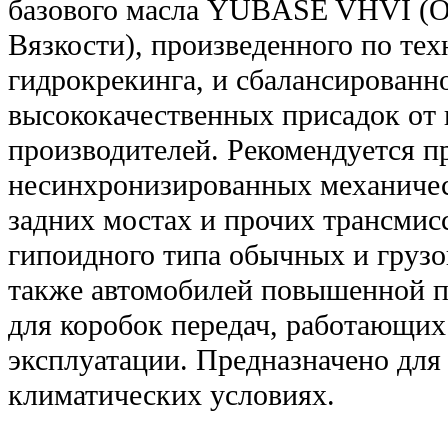
базового масла YUBASE VHVI (О
Вязкости), произведенного по тех
гидрокрекинга, и сбалансированно
высококачественных присадок от
производителей. Рекомендуется п
несинхронизированных механичес
задних мостах и прочих трансмис
гипоидного типа обычных и грузо
также автомобилей повышенной п
для коробок передач, работающих
эксплуатации. Предназначено для
климатических условиях.