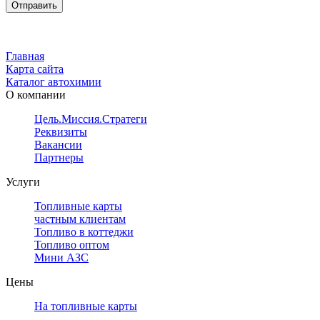
Главная
Карта сайта
Каталог автохимии
О компании
Цель.Миссия.Стратегия.
Реквизиты
Вакансии
Партнеры
Услуги
Топливные карты
частным клиентам
Топливо в коттеджи
Топливо оптом
Мини АЗС
Цены
На топливные карты