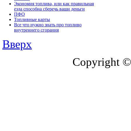
Экономия топлива, или как правильная
езда способна сберечь ваши деньги
ПФО
Топливные карты
Все что нужно знать про топливо
внутреннего сгорания
Вверх
Copyright ©