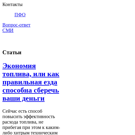
Контакты
ПФО
Вопрос-ответ
СМИ
Статьи
Экономия
топлива, или как
правильная езда
способна сберечь
ваши деньги
Сейчас есть способ
повысить эффективность
расхода топлива, не
прибегая при этом к каким-
либо хитрым техническим