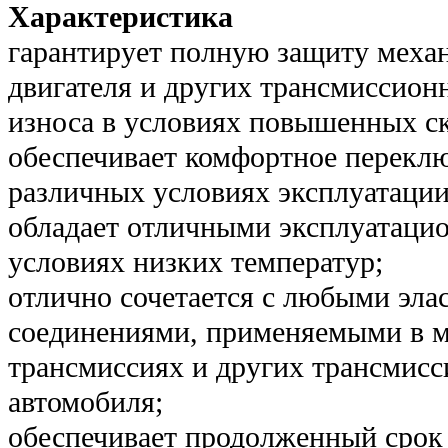
Характеристика
гарантирует полную защиту меха
двигателя и других трансмиссион
износа в условиях повышенных ск
обеспечивает комфортное переклю
различных условиях эксплуатации
обладает отличными эксплуатаци
условиях низких температур;
отлично сочетается с любыми эл
соединениями, применяемыми в 
трансмиссиях и других трансмис
автомобиля;
обеспечивает продолженный срок