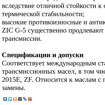
вследствие отличной стойкости к
термической стабильности;
высокие противоизносные и анти
ZIC G-5 существенно продлевают
трансмиссии.
Спецификации и допуски
Соответствует международным ст
трансмиссионных масел, в том чи
2015E, ZF. Относится к маслам с
замены.