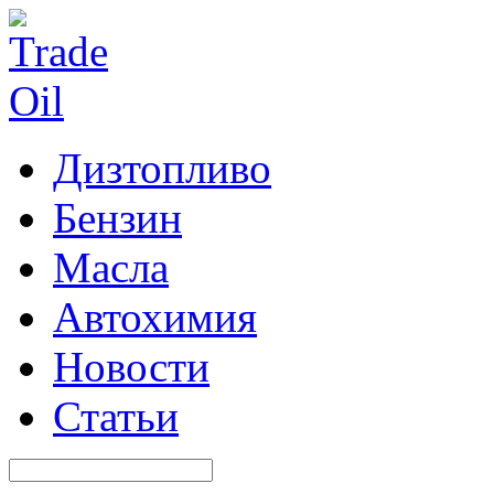
Дизтопливо
Бензин
Масла
Автохимия
Новости
Статьи