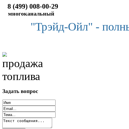
8 (499) 008-00-29
многоканальный
"Трэйд-Ойл" - полн
Задать вопрос