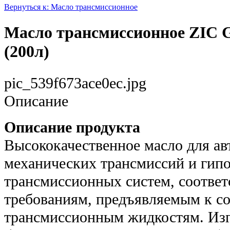
Вернуться к: Масло трансмиссионное
Масло трансмиссионное ZIC 
(200л)
pic_539f673ace0ec.jpg
Описание
Описание продукта
Высококачественное масло для а
механических трансмиссий и гип
трансмиссионных систем, соотве
требованиям, предъявляемым к с
трансмиссионным жидкостям. Изг