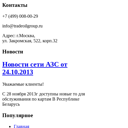
Контакты
+7 (499) 008-00-29
info@tradeoilgroup.ru
Адрес: г.Москва,
ул. Закромская, 522, корп.32
Новости
Новости сети АЗС от
24.10.2013
Уважаемые клиенты!
С 28 ноября 2013г доступны новые то для
обслуживания по картам В Республике
Беларусь
Популярное
Главная