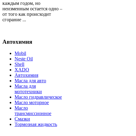
каждым годом, но
неизменным остается одно –
от того как происходит
сгорание ...
Автохимия
Mobil
Neste Oil
Shell
XADO
Автохимия
Масла для авто
Масла для
мототехники
Масло гидравлическое
Масло моторное
Масло
трансмиссионное
Смазки
Тормозная жидкость