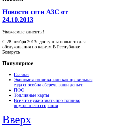
Новости сети АЗС от
24.10.2013
Уважаемые клиенты!
С 28 ноября 2013г доступны новые то для
обслуживания по картам В Республике
Беларусь
Популярное
Главная
Экономия топлива, или как правильная
езда способна сберечь ваши деньги
ПФО
Топливные карты
Все что нужно знать про топливо
внутреннего сгорания
Вверх