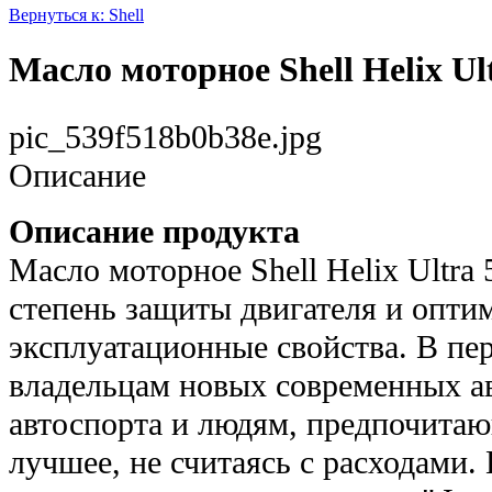
Вернуться к: Shell
Масло моторное Shell Helix Ul
pic_539f518b0b38e.jpg
Описание
Описание продукта
Масло моторное Shell Helix Ultra
степень защиты двигателя и опти
эксплуатационные свойства. В пе
владельцам новых современных а
автоспорта и людям, предпочитаю
лучшее, не считаясь с расходами. 