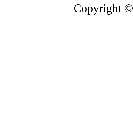
Copyright ©