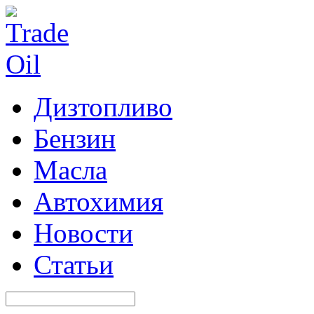
Дизтопливо
Бензин
Масла
Автохимия
Новости
Статьи