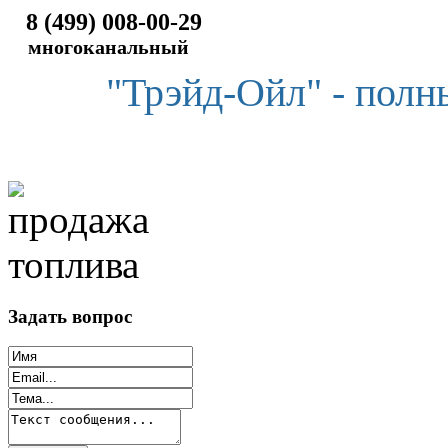
8 (499) 008-00-29
многоканальный
"Трэйд-Ойл" - полн
Задать вопрос