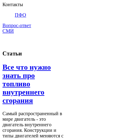
Контакты
ПФО
Вопрос-ответ
СМИ
Статьи
Все что нужно
знать про
топливо
внутреннего
сгорания
Самый распространенный в
мире двигатель - это
двигатель внутреннего
сгорания. Конструкции и
типы двигателей меняются с