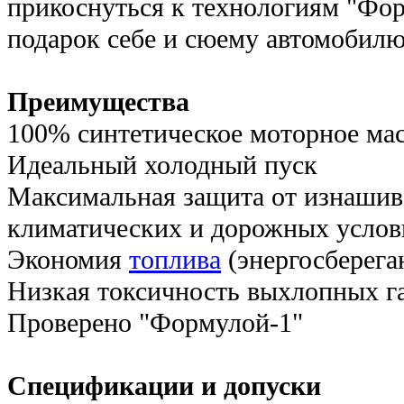
прикоснуться к технологиям "Фор
подарок себе и сюему автомобилю
Преимущества
100% синтетическое моторное ма
Идеальный холодный пуск
Максимальная защита от изнашив
климатических и дорожных услов
Экономия
топлива
(энергосберега
Низкая токсичность выхлопных г
Проверено "Формулой-1"
Спецификации и допуски