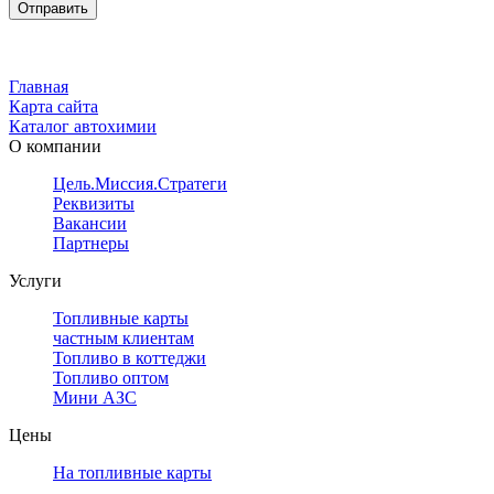
Главная
Карта сайта
Каталог автохимии
О компании
Цель.Миссия.Стратегия.
Реквизиты
Вакансии
Партнеры
Услуги
Топливные карты
частным клиентам
Топливо в коттеджи
Топливо оптом
Мини АЗС
Цены
На топливные карты