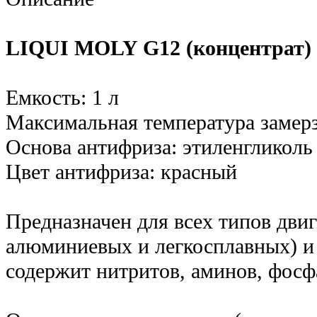
LIQUI MOLY G12 (концентрат) 
Емкость: 1 л
Максимальная температура замерз
Основа антифриза: этиленгликоль
Цвет антифриза: красный
Предназначен для всех типов двиг
алюминиевых и легкосплавных) и 
содержит нитритов, аминов, фосф