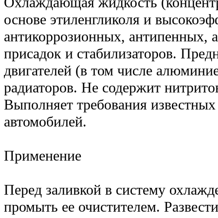
Охлаждающая жидкость (концентра
основе этиленгликоля и высокоэф
антикоррозионных, антипенных, 
присадок и стабилизаторов. Предн
двигателей (в том числе алюмини
радиаторов. Не содержит нитрито
Выполняет требования известных
автомобилей.
Применение
Перед заливкой в систему охлажд
промыть ее очистителем. Развести