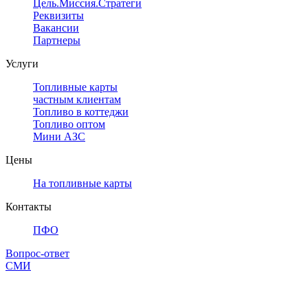
Цель.Миссия.Стратегия.
Реквизиты
Вакансии
Партнеры
Услуги
Топливные карты
частным клиентам
Топливо в коттеджи
Топливо оптом
Мини АЗС
Цены
На топливные карты
Контакты
ПФО
Вопрос-ответ
СМИ