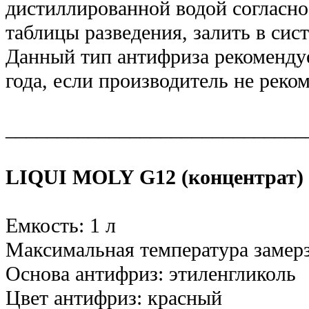
дистиллированной водой согласно
таблицы разведения, залить в сис
Данный тип антифриза рекомендуе
года, если производитель не реко
_____________________________
LIQUI MOLY G12 (концентрат) 
Емкость: 1 л
Максимальная температура замерз
Основа антифриз: этиленгликоль
Цвет антифриз: красный