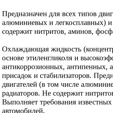
Предназначен для всех типов двиг
алюминиевых и легкосплавных) и 
содержит нитритов, аминов, фосф
Охлаждающая жидкость (концентра
основе этиленгликоля и высокоэф
антикоррозионных, антипенных, 
присадок и стабилизаторов. Предн
двигателей (в том числе алюмини
радиаторов. Не содержит нитрито
Выполняет требования известных
автомобилей.