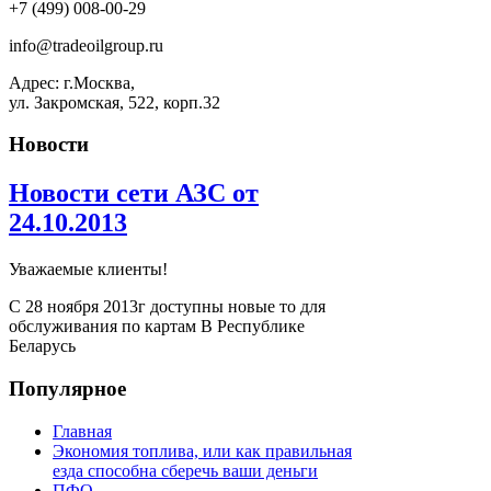
+7 (499) 008-00-29
info@tradeoilgroup.ru
Адрес: г.Москва,
ул. Закромская, 522, корп.32
Новости
Новости сети АЗС от
24.10.2013
Уважаемые клиенты!
С 28 ноября 2013г доступны новые то для
обслуживания по картам В Республике
Беларусь
Популярное
Главная
Экономия топлива, или как правильная
езда способна сберечь ваши деньги
ПФО