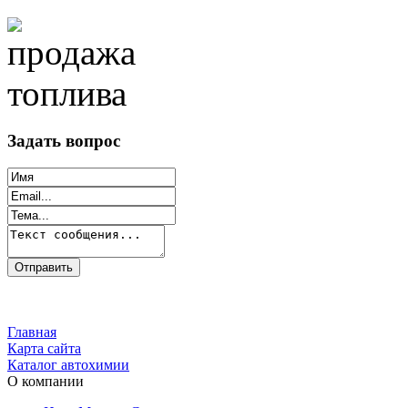
Задать вопрос
Главная
Карта сайта
Каталог автохимии
О компании