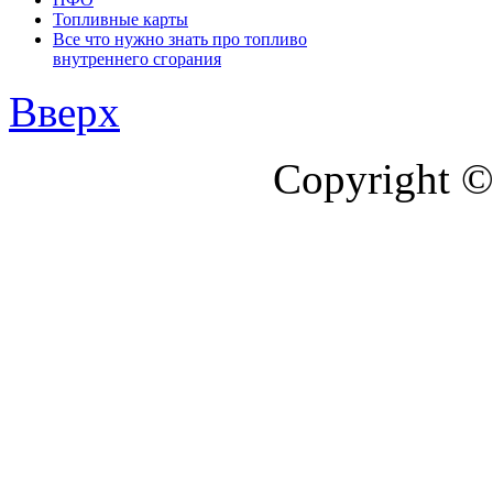
Топливные карты
Все что нужно знать про топливо
внутреннего сгорания
Вверх
Copyright ©