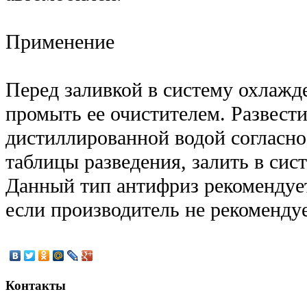
Применение
Перед заливкой в систему охлажд
промыть ее очистителем. Развести
дистиллированной водой согласно
таблицы разведения, залить в сис
Данный тип антифриз рекомендуетс
если производитель не рекомендуе
Контакты