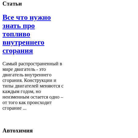
Статьи
Все что нужно
знать про
топливо
внутреннего
сгорания
Самый распространенный в
мире двигатель - это
двигатель внутреннего
сгорания. Конструкции и
типы двигателей меняются с
каждым годом, но
неизменным остается одно –
от того как происходит
сгорание ...
Автохимия