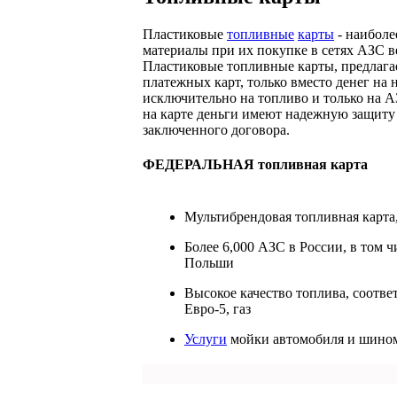
Пластиковые
топливные
карты
- наиболе
материалы при их покупке в сетях АЗС 
Пластиковые топливные карты, предлаг
платежных карт, только вместо денег на 
исключительно на топливо и только на 
на карте деньги имеют надежную защиту 
заключенного договора.
ФЕДЕРАЛЬНАЯ топливная карта
Мультибрендовая топливная карта
Более 6,000 АЗС в России, в том ч
Польши
Высокое качество топлива, соотве
Евро-5, газ
Услуги
мойки автомобиля и шино