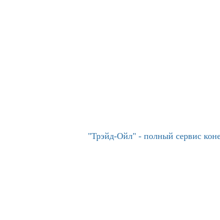
"Трэйд-Ойл" - полный сервис ко