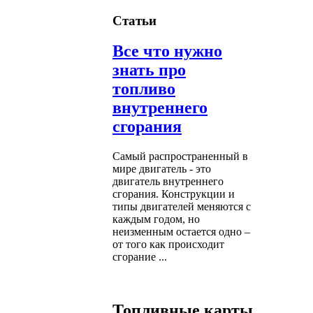
Статьи
Все что нужно
знать про
топливо
внутреннего
сгорания
Самый распространенный в
мире двигатель - это
двигатель внутреннего
сгорания. Конструкции и
типы двигателей меняются с
каждым годом, но
неизменным остается одно –
от того как происходит
сгорание ...
Топливные карты