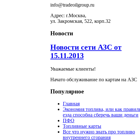
info@tradeoilgroup.ru
Адрес: г.Москва,
ул. Закромская, 522, корп.32
Новости
Новости сети АЗС от
15.11.2013
Уважаемые клиенты!
Начато обслуживание по картам на АЗС
Популярное
Главная
Экономия топлива, или как правил
езда способна сберечь ваши деньги
ПФО
Топливные карты
Все что нужно знать про топливо
внутреннего сгорания