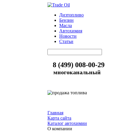
Дизтопливо
Бензин
Масла
Автохимия
Новости
Статьи
8 (499) 008-00-29
многоканальный
Главная
Карта сайта
Каталог автохимии
О компании