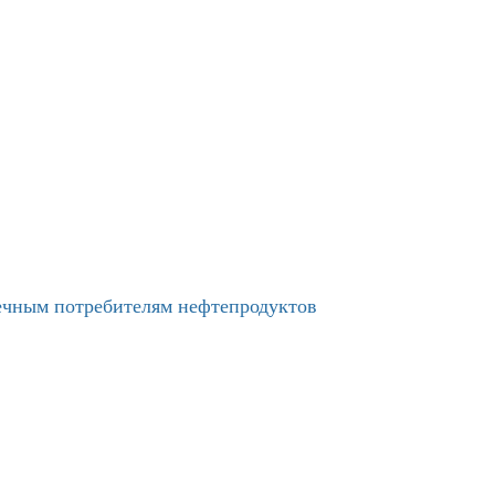
нечным потребителям нефтепродуктов