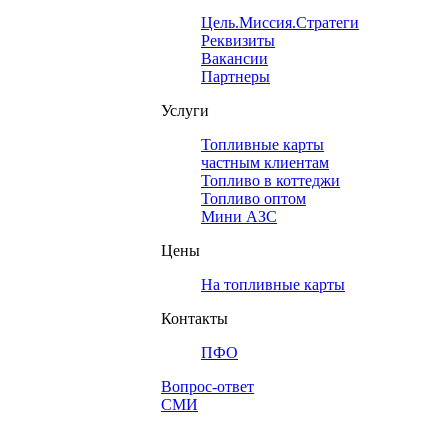
Цель.Миссия.Стратегия.
Реквизиты
Вакансии
Партнеры
Услуги
Топливные карты
частным клиентам
Топливо в коттеджи
Топливо оптом
Мини АЗС
Цены
На топливные карты
Контакты
ПФО
Вопрос-ответ
СМИ