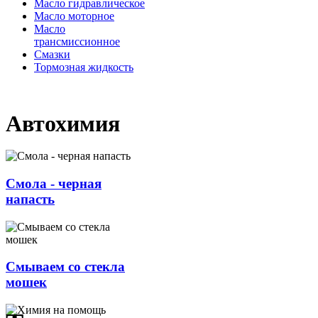
Масло гидравлическое
Масло моторное
Масло
трансмиссионное
Смазки
Тормозная жидкость
Автохимия
Смола - черная
напасть
Смываем со стекла
мошек