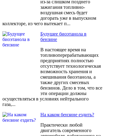
из-за слишком позднего
зажигания топливно-
воздушная смесь будет
догорать уже в выпускном
коллекторе, из чего вытекает п...
Будущее биоэтанола в
бензине
В настоящее время на
топливоперерабатывающих
предприятиях полностью
отсутствует технологическая
возможность хранения и
смешивания биоэтанола, а
также других смесевых
бензинов. Дело в том, что все
эти операции должны
осуществляться в условиях нейтрального
газа,...
На каком бензине ездить?
Практически любой
двигатель современного
автомобиля, работающего на