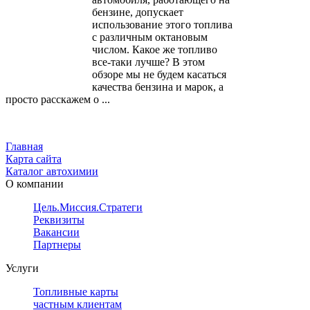
бензине, допускает
использование этого топлива
с различным октановым
числом. Какое же топливо
все-таки лучше? В этом
обзоре мы не будем касаться
качества бензина и марок, а
просто расскажем о ...
Главная
Карта сайта
Каталог автохимии
О компании
Цель.Миссия.Стратегия.
Реквизиты
Вакансии
Партнеры
Услуги
Топливные карты
частным клиентам