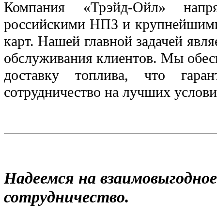
Компания «Трэйд-Ойл» напр
российскими НПЗ и крупнейшим
карт. Нашей главной задачей явл
обслуживания клиентов. Мы обес
доставку топлива, что гаран
сотрудничество на лучших услови
Надеемся на взаимовыгодное
сотрудничество.