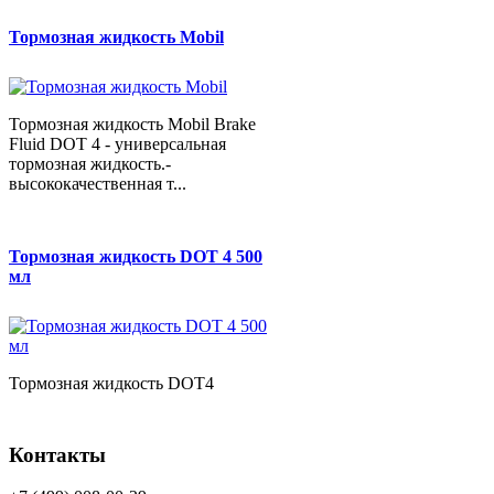
Тормозная жидкость Mobil
Тормозная жидкость Mobil Brake
Fluid DOT 4 - универсальная
тормозная жидкость.-
высококачественная т...
Тормозная жидкость DOT 4 500
мл
Тормозная жидкость DOT4
Контакты