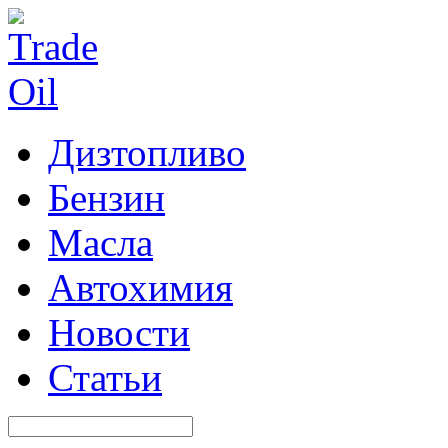
Дизтопливо
Бензин
Масла
Автохимия
Новости
Статьи