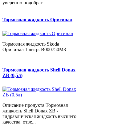
уверенно подобрат...
Тормозная жидкость Оригинал
Тормозная жидкость Skoda
Оригинал 1 литр. B000750M3
Тормозная жидкость Shell Donax
ZB (0,5л)
Описание продукта Тормозная
жидкость Shell Donax ZB -
гидравлическая жидкость высшего
качества, отве...