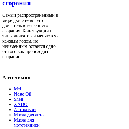
сгорания
Самый распространенный в
мире двигатель - это
двигатель внутреннего
сгорания. Конструкции и
типы двигателей меняются с
каждым годом, но
неизменным остается одно –
от того как происходит
сгорание ...
Автохимия
Mobil
Neste Oil
Shell
XADO
Автохимия
Масла для авто
Масла для
мототехники