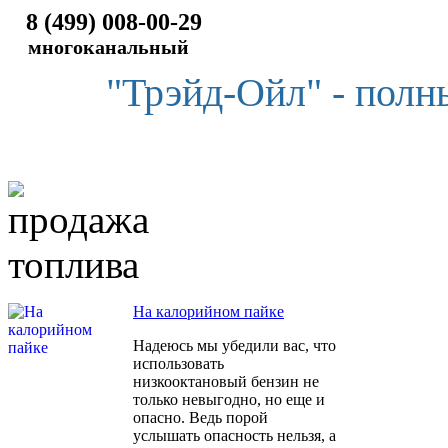
8 (499) 008-00-29
многоканальный
"Трэйд-Ойл" - полн
На калорийном пайке
Надеюсь мы убедили вас, что
использовать
низкооктановый бензин не
только невыгодно, но еще и
опасно. Ведь порой
услышать опасность нельзя, а