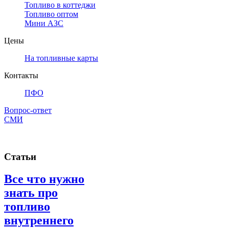
Топливо в коттеджи
Топливо оптом
Мини АЗС
Цены
На топливные карты
Контакты
ПФО
Вопрос-ответ
СМИ
Статьи
Все что нужно
знать про
топливо
внутреннего