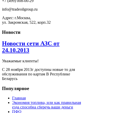
+7 (499) 008-00-29
info@tradeoilgroup.ru
Адрес: г.Москва,
ул. Закромская, 522, корп.32
Новости
Новости сети АЗС от
24.10.2013
Уважаемые клиенты!
С 28 ноября 2013г доступны новые то для
обслуживания по картам В Республике
Беларусь
Популярное
Главная
Экономия топлива, или как правильная
езда способна сберечь ваши деньги
ПФО