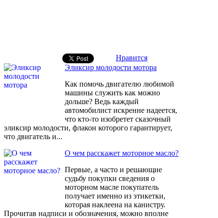
Нравится
Эликсир молодости мотора
Как помочь двигателю любимой
машины служить как можно
дольше? Ведь каждый
автомобилист искренне надеется,
что кто-то изобретет сказочный
эликсир молодости, флакон которого гарантирует,
что двигатель и...
О чем расскажет моторное масло?
Первые, а часто и решающие
судьбу покупки сведения о
моторном масле покупатель
получает именно из этикетки,
которая наклеена на канистру.
Прочитав надписи и обозначения, можно вполне