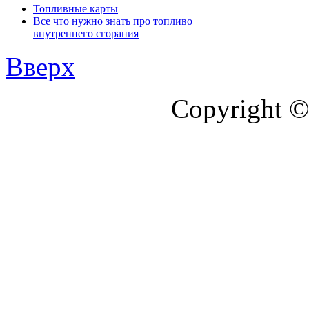
Топливные карты
Все что нужно знать про топливо
внутреннего сгорания
Вверх
Copyright ©