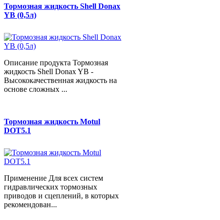
Тормозная жидкость Shell Donax
YB (0,5л)
Описание продукта Тормозная
жидкость Shell Donax YB -
Высококачественная жидкость на
основе сложных ...
Тормозная жидкость Motul
DOT5.1
Применение Для всех систем
гидравлических тормозных
приводов и сцеплений, в которых
рекомендован...