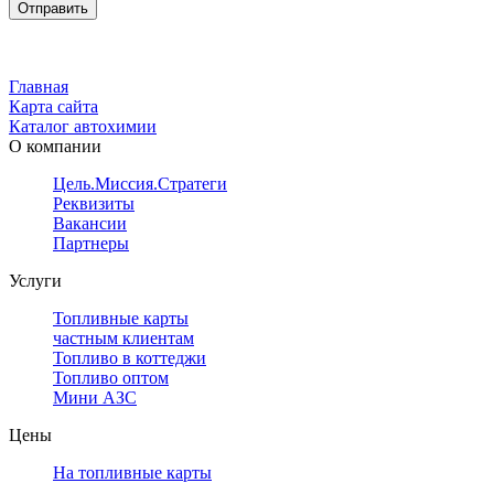
Главная
Карта сайта
Каталог автохимии
О компании
Цель.Миссия.Стратегия.
Реквизиты
Вакансии
Партнеры
Услуги
Топливные карты
частным клиентам
Топливо в коттеджи
Топливо оптом
Мини АЗС
Цены
На топливные карты