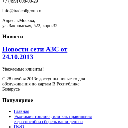
+7 (499) 008-00-29
info@tradeoilgroup.ru
Адрес: г.Москва,
ул. Закромская, 522, корп.32
Новости
Новости сети АЗС от
24.10.2013
Уважаемые клиенты!
С 28 ноября 2013г доступны новые то для
обслуживания по картам В Республике
Беларусь
Популярное
Главная
Экономия топлива, или как правильная
езда способна сберечь ваши деньги
ПФО