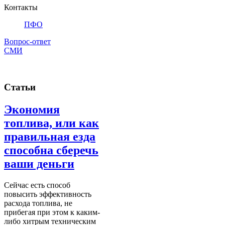
Контакты
ПФО
Вопрос-ответ
СМИ
Статьи
Экономия
топлива, или как
правильная езда
способна сберечь
ваши деньги
Сейчас есть способ
повысить эффективность
расхода топлива, не
прибегая при этом к каким-
либо хитрым техническим