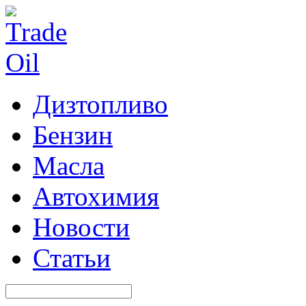
Дизтопливо
Бензин
Масла
Автохимия
Новости
Статьи