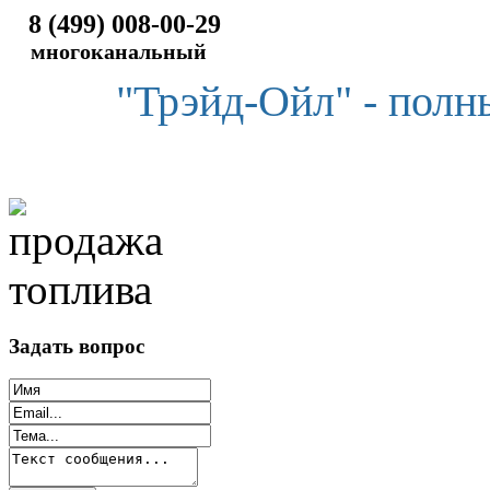
8 (499) 008-00-29
многоканальный
"Трэйд-Ойл" - полн
Задать вопрос