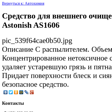
Вернуться к: Автохимия
Средство для внешнего очище
Astonish AS1606
pic_539f64cae0b50.jpg
Описание
С распылителем. Объем:
Концентрированное нетоксичное 
удаляет устаревшую грязь и пятн
Придает поверхности блеск и сия
безопасное средство.
Контакты