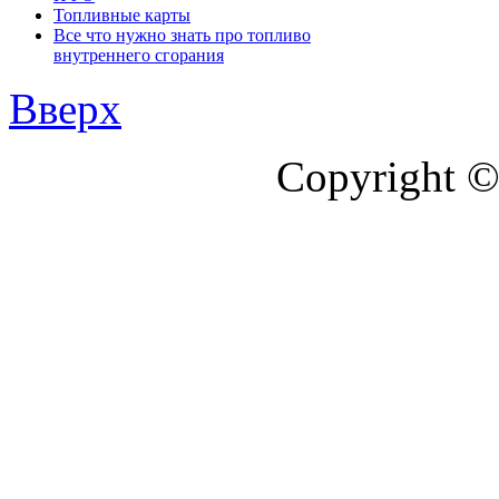
Топливные карты
Все что нужно знать про топливо
внутреннего сгорания
Вверх
Copyright ©