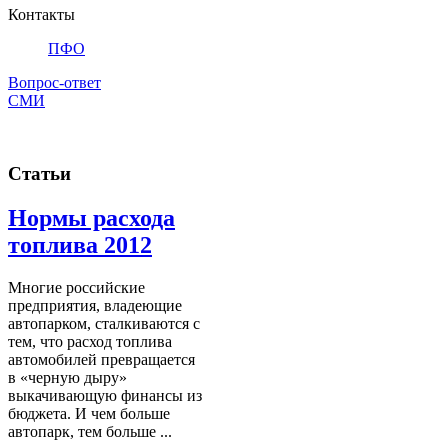
Контакты
ПФО
Вопрос-ответ
СМИ
Статьи
Нормы расхода
топлива 2012
Многие российские
предприятия, владеющие
автопарком, сталкиваются с
тем, что расход топлива
автомобилей превращается
в «черную дыру»
выкачивающую финансы из
бюджета. И чем больше
автопарк, тем больше ...