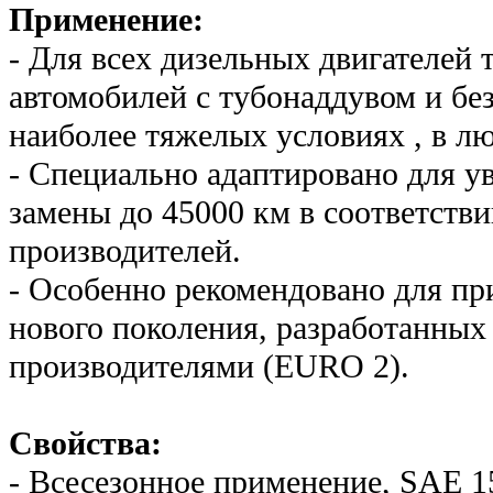
Применение:
- Для всех дизельных двигателей
автомобилей с тубонаддувом и бе
наиболее тяжелых условиях , в лю
- Специально адаптировано для у
замены до 45000 км в соответстви
производителей.
- Особенно рекомендовано для пр
нового поколения, разработанных
производителями (EURO 2).
Свойства:
- Всесезонное применение, SAE 