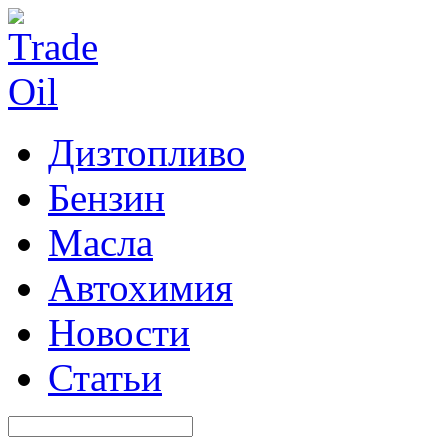
Дизтопливо
Бензин
Масла
Автохимия
Новости
Статьи