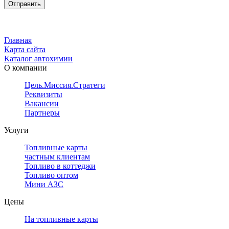
Главная
Карта сайта
Каталог автохимии
О компании
Цель.Миссия.Стратегия.
Реквизиты
Вакансии
Партнеры
Услуги
Топливные карты
частным клиентам
Топливо в коттеджи
Топливо оптом
Мини АЗС
Цены
На топливные карты