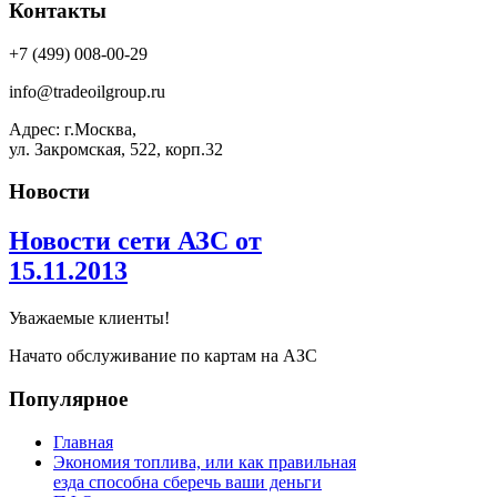
Контакты
+7 (499) 008-00-29
info@tradeoilgroup.ru
Адрес: г.Москва,
ул. Закромская, 522, корп.32
Новости
Новости сети АЗС от
15.11.2013
Уважаемые клиенты!
Начато обслуживание по картам на АЗС
Популярное
Главная
Экономия топлива, или как правильная
езда способна сберечь ваши деньги