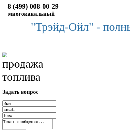
8 (499) 008-00-29
многоканальный
"Трэйд-Ойл" - полн
Задать вопрос