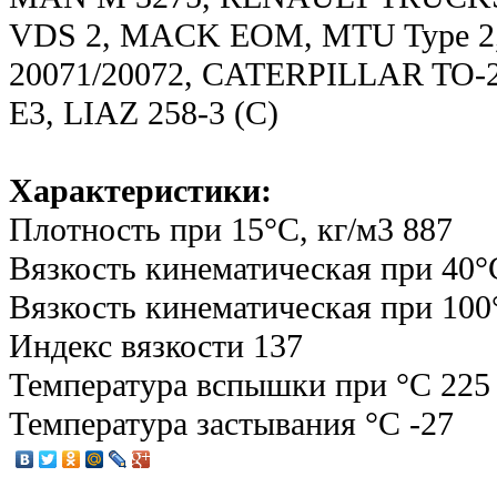
VDS 2, MACK EOM, MTU Type 
20071/20072, CATERPILLAR TO
E3, LIAZ 258-3 (C)
Характеристики:
Плотность при 15°С, кг/м3 887
Вязкость кинематическая при 40°
Вязкость кинематическая при 100°
Индекс вязкости 137
Температура вспышки при °С 225
Температура застывания °С -27