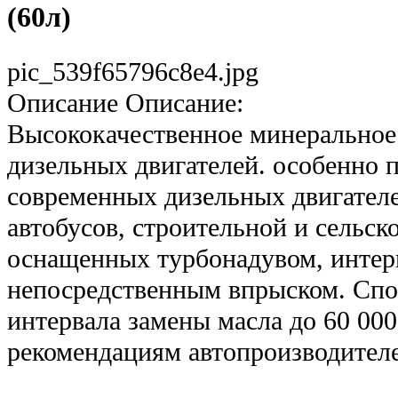
(60л)
pic_539f65796c8e4.jpg
Описание
Описание:
Высококачественное минеральное
дизельных двигателей. особенно 
современных дизельных двигателе
автобусов, строительной и сельск
оснащенных турбонадувом, интер
непосредственным впрыском. Спо
интервала замены масла до 60 000
рекомендациям автопроизводителе