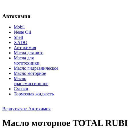
Автохимия
Mobil
Neste Oil
Shell
XADO
Автохимия
Масла для авто
Масла для
мототехники
Масло гидравлическое
Масло моторное
Масло
трансмиссионное
Смазки
Тормозная жидкость
Вернуться к: Автохимия
Масло моторное TOTAL RUBI