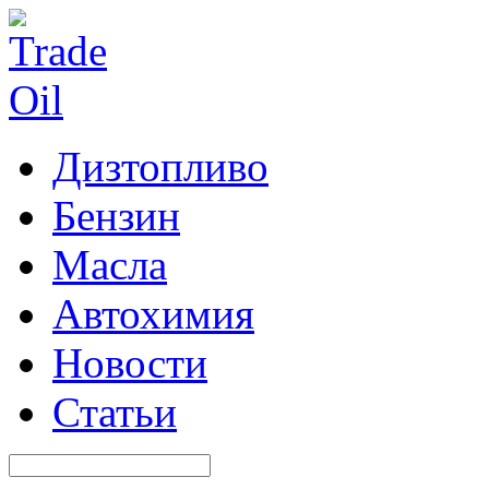
Дизтопливо
Бензин
Масла
Автохимия
Новости
Статьи