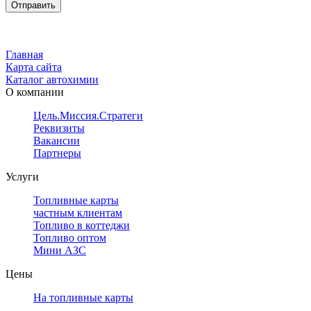
Главная
Карта сайта
Каталог автохимии
О компании
Цель.Миссия.Стратегия.
Реквизиты
Вакансии
Партнеры
Услуги
Топливные карты
частным клиентам
Топливо в коттеджи
Топливо оптом
Мини АЗС
Цены
На топливные карты