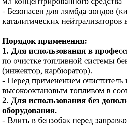
мл концентрированного средства
- Безопасен для лямбда-зондов (к
каталитических нейтрализаторов 
Порядок применения:
1. Для использования в профес
по очистке топливной системы бе
(инжектор, карбюратор).
- Перед применением очиститель
высокооктановым топливом в соо
2. Для использования без допол
оборудования.
- Влить в бензобак перед заправко