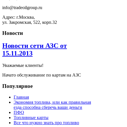
info@tradeoilgroup.ru
Адрес: г.Москва,
ул. Закромская, 522, корп.32
Новости
Новости сети АЗС от
15.11.2013
Уважаемые клиенты!
Начато обслуживание по картам на АЗС
Популярное
Главная
Экономия топлива, или как правильная
езда способна сберечь ваши деньги
ПФО
Топливные карты
Все что нужно знать про топливо