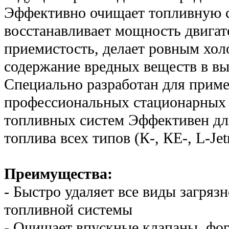
Эффективно очищает топливную с
восстанавливает мощность двигат
приемистость, делает ровным хол
содержание вредных веществ в вы
Специально разработан для приме
профессиональных стационарных 
топливных систем Эффективен дл
топлива всех типов (К-, КЕ-, L-Jetr
Преимущества:
- Быстро удаляет все виды загряз
топливной системы
- Очищает впускные клапаны, фо