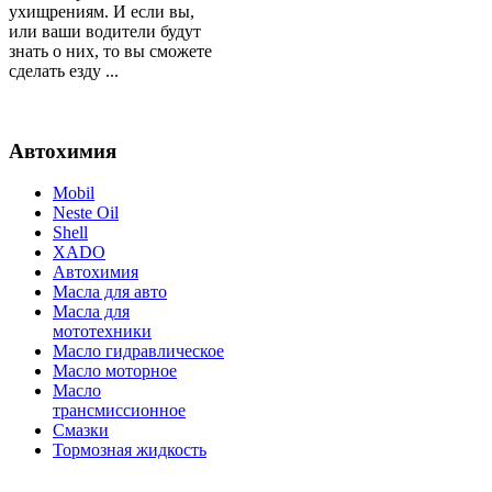
ухищрениям. И если вы,
или ваши водители будут
знать о них, то вы сможете
сделать езду ...
Автохимия
Mobil
Neste Oil
Shell
XADO
Автохимия
Масла для авто
Масла для
мототехники
Масло гидравлическое
Масло моторное
Масло
трансмиссионное
Смазки
Тормозная жидкость