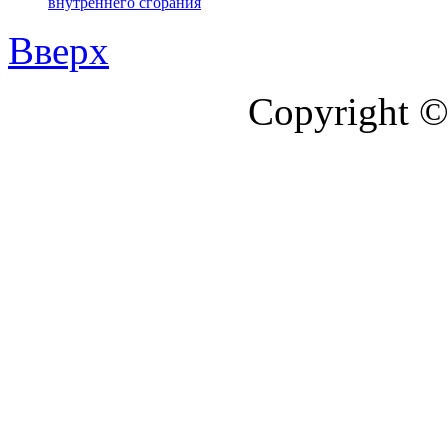
внутреннего сгорания
Вверх
Copyright ©