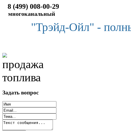
8 (499) 008-00-29
многоканальный
"Трэйд-Ойл" - полн
Задать вопрос