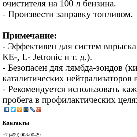
очистителя на 100 л бензина.
- Произвести заправку топливом.
Примечание:
- Эффективен для систем впрыска 
КЕ-, L- Jetronic и т. д.).
- Безопасен для лямбда-зондов (к
каталитических нейтрализаторов 
- Рекомендуется использовать ка
пробега в профилактических целя
Контакты
+7 (499) 008-00-29