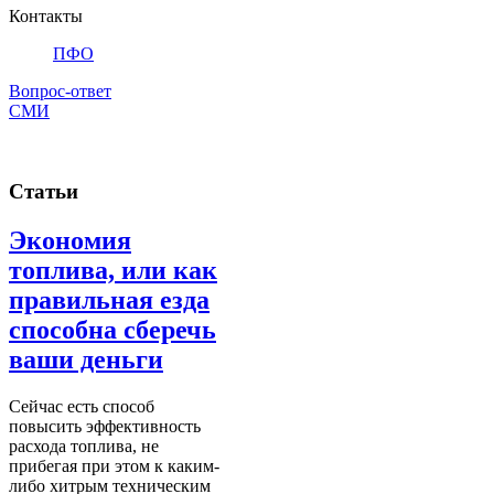
Контакты
ПФО
Вопрос-ответ
СМИ
Статьи
Экономия
топлива, или как
правильная езда
способна сберечь
ваши деньги
Сейчас есть способ
повысить эффективность
расхода топлива, не
прибегая при этом к каким-
либо хитрым техническим