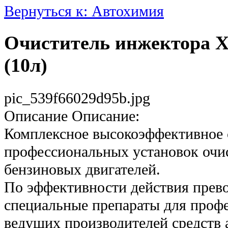
Вернуться к: Автохимия
Очиститель инжектора 
(10л)
pic_539f66029d95b.jpg
Описание
Описание:
Комплексное высокоэффективное 
профессиональных установок оч
бензиновых двигателей.
По эффективности действия прев
специальные препараты для проф
ведущих производителей средств