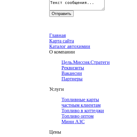
Главная
Карта сайта
Каталог автохимии
О компании
Цель.Миссия.Стратегия.
Реквизиты
Вакансии
Партнеры
Услуги
Топливные карты
частным клиентам
Топливо в коттеджи
Топливо оптом
Мини АЗС
Цены