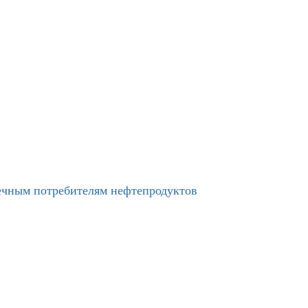
нечным потребителям нефтепродуктов