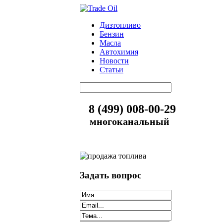
Дизтопливо
Бензин
Масла
Автохимия
Новости
Статьи
8 (499) 008-00-29
многоканальный
Задать вопрос