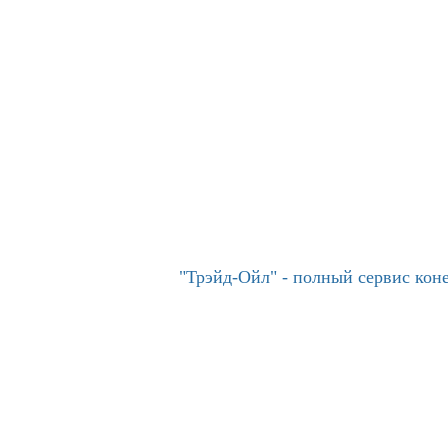
"Трэйд-Ойл" - полный сервис ко