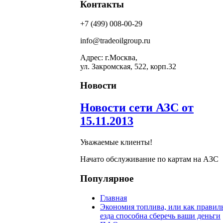
Контакты
+7 (499) 008-00-29
info@tradeoilgroup.ru
Адрес: г.Москва,
ул. Закромская, 522, корп.32
Новости
Новости сети АЗС от
15.11.2013
Уважаемые клиенты!
Начато обслуживание по картам на АЗС
Популярное
Главная
Экономия топлива, или как правил
езда способна сберечь ваши деньги