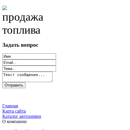
Задать вопрос
Главная
Карта сайта
Каталог автохимии
О компании