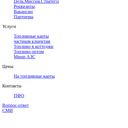
Цель.Миссия.Стратегия.
Реквизиты
Вакансии
Партнеры
Услуги
Топливные карты
частным клиентам
Топливо в коттеджи
Топливо оптом
Мини АЗС
Цены
На топливные карты
Контакты
ПФО
Вопрос-ответ
СМИ