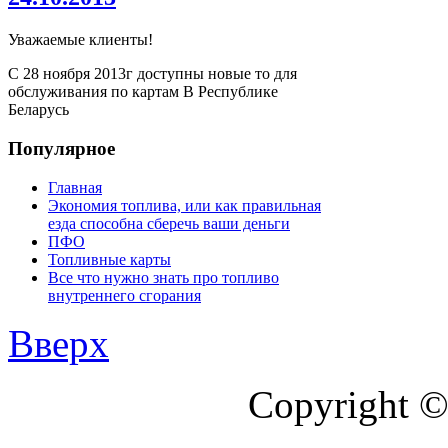
Уважаемые клиенты!
С 28 ноября 2013г доступны новые то для
обслуживания по картам В Республике
Беларусь
Популярное
Главная
Экономия топлива, или как правильная
езда способна сберечь ваши деньги
ПФО
Топливные карты
Все что нужно знать про топливо
внутреннего сгорания
Вверх
Copyright ©