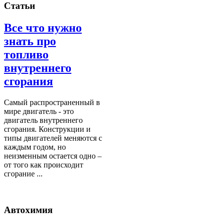
Статьи
Все что нужно
знать про
топливо
внутреннего
сгорания
Самый распространенный в
мире двигатель - это
двигатель внутреннего
сгорания. Конструкции и
типы двигателей меняются с
каждым годом, но
неизменным остается одно –
от того как происходит
сгорание ...
Автохимия