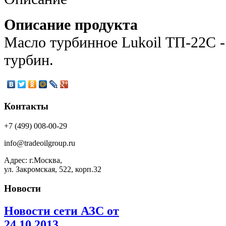
Описание продукта
Масло турбинное Lukoil ТП-22С -
турбин.
Контакты
+7 (499) 008-00-29
info@tradeoilgroup.ru
Адрес: г.Москва,
ул. Закромская, 522, корп.32
Новости
Новости сети АЗС от
24.10.2013