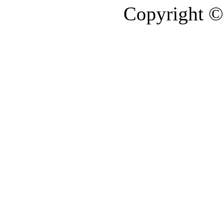
Copyright ©