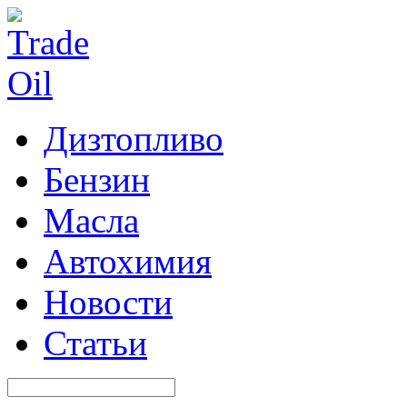
Дизтопливо
Бензин
Масла
Автохимия
Новости
Статьи