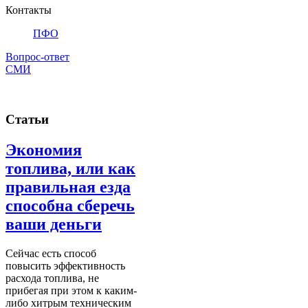
Контакты
ПФО
Вопрос-ответ
СМИ
Статьи
Экономия
топлива, или как
правильная езда
способна сберечь
ваши деньги
Сейчас есть способ
повысить эффективность
расхода топлива, не
прибегая при этом к каким-
либо хитрым техническим