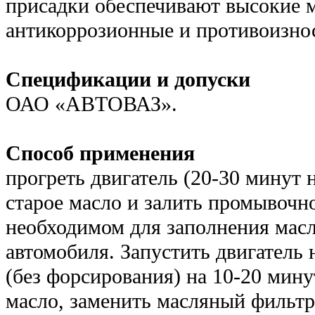
присадки обеспечивают высокие
антикоррозионные и противоизнос
Спецификации и допуски
ОАО «АВТОВАЗ».
Способ применения
прогреть двигатель (20-30 минут 
старое масло и залить промывочно
необходимом для заполнения мас
автомобиля. Запустить двигатель 
(без форсирования) на 10-20 мину
масло, заменить масляный фильтр 