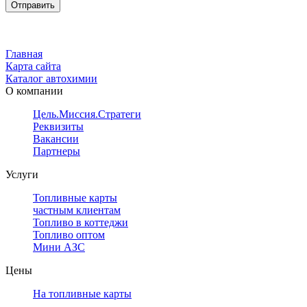
Главная
Карта сайта
Каталог автохимии
О компании
Цель.Миссия.Стратегия.
Реквизиты
Вакансии
Партнеры
Услуги
Топливные карты
частным клиентам
Топливо в коттеджи
Топливо оптом
Мини АЗС
Цены
На топливные карты