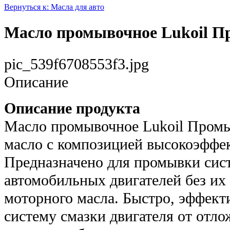
Вернуться к: Масла для авто
Масло промывочное Lukoil Пр
pic_539f6708553f3.jpg
Описание
Описание продукта
Масло промывочное Lukoil Промы
масло с композицией высокоэффе
Предназначено для промывки сис
автомобильных двигателей без их
моторного масла. Быстро, эффект
систему смазки двигателя от отл