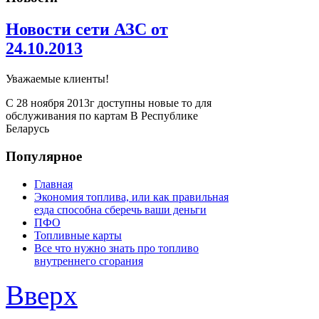
Новости сети АЗС от
24.10.2013
Уважаемые клиенты!
С 28 ноября 2013г доступны новые то для
обслуживания по картам В Республике
Беларусь
Популярное
Главная
Экономия топлива, или как правильная
езда способна сберечь ваши деньги
ПФО
Топливные карты
Все что нужно знать про топливо
внутреннего сгорания
Вверх