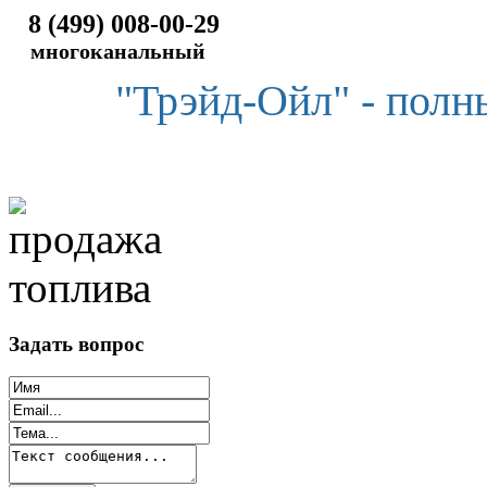
8 (499) 008-00-29
многоканальный
"Трэйд-Ойл" - полн
Задать вопрос