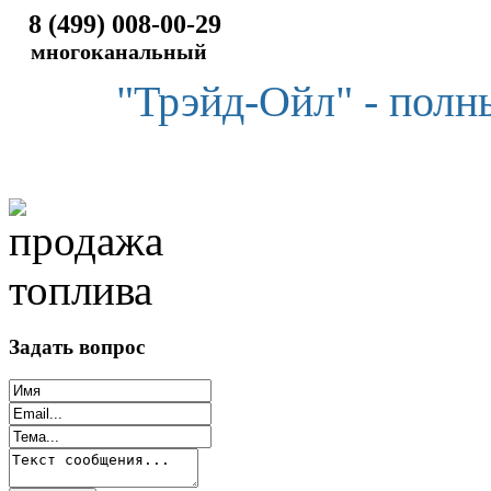
8 (499) 008-00-29
многоканальный
"Трэйд-Ойл" - полн
Задать вопрос