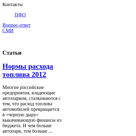
Контакты
ПФО
Вопрос-ответ
СМИ
Статьи
Нормы расхода
топлива 2012
Многие российские
предприятия, владеющие
автопарком, сталкиваются с
тем, что расход топлива
автомобилей превращается
в «черную дыру»
выкачивающую финансы из
бюджета. И чем больше
автопарк, тем больше ...