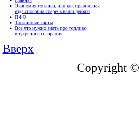
Главная
Экономия топлива, или как правильная
езда способна сберечь ваши деньги
ПФО
Топливные карты
Все что нужно знать про топливо
внутреннего сгорания
Вверх
Copyright ©