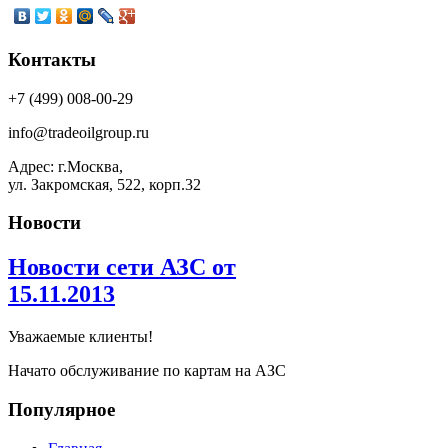
Контакты
+7 (499) 008-00-29
info@tradeoilgroup.ru
Адрес: г.Москва,
ул. Закромская, 522, корп.32
Новости
Новости сети АЗС от
15.11.2013
Уважаемые клиенты!
Начато обслуживание по картам на АЗС
Популярное