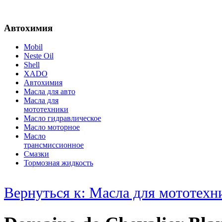
Автохимия
Mobil
Neste Oil
Shell
XADO
Автохимия
Масла для авто
Масла для
мототехники
Масло гидравлическое
Масло моторное
Масло
трансмиссионное
Смазки
Тормозная жидкость
Вернуться к: Масла для мототехн