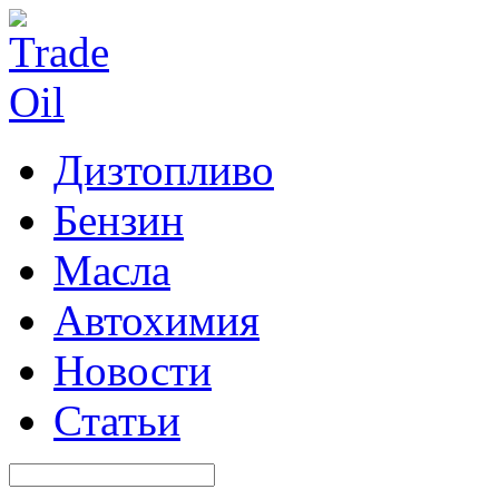
Дизтопливо
Бензин
Масла
Автохимия
Новости
Статьи