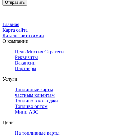
Главная
Карта сайта
Каталог автохимии
О компании
Цель.Миссия.Стратегия.
Реквизиты
Вакансии
Партнеры
Услуги
Топливные карты
частным клиентам
Топливо в коттеджи
Топливо оптом
Мини АЗС
Цены
На топливные карты