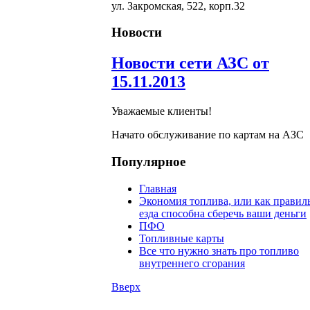
ул. Закромская, 522, корп.32
Новости
Новости сети АЗС от
15.11.2013
Уважаемые клиенты!
Начато обслуживание по картам на АЗС
Популярное
Главная
Экономия топлива, или как правил
езда способна сберечь ваши деньги
ПФО
Топливные карты
Все что нужно знать про топливо
внутреннего сгорания
Вверх