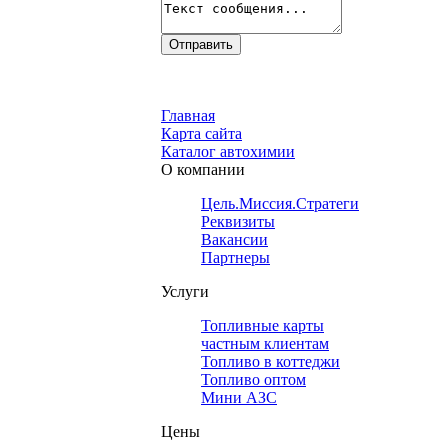
Главная
Карта сайта
Каталог автохимии
О компании
Цель.Миссия.Стратегия.
Реквизиты
Вакансии
Партнеры
Услуги
Топливные карты
частным клиентам
Топливо в коттеджи
Топливо оптом
Мини АЗС
Цены