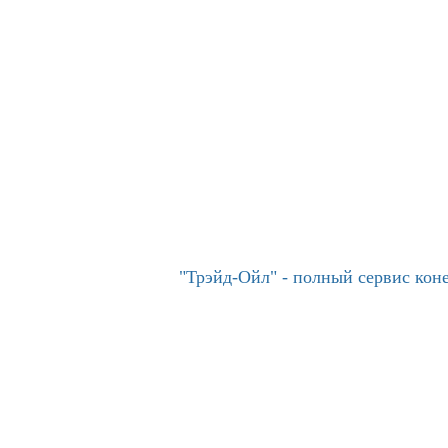
"Трэйд-Ойл" - полный сервис ко