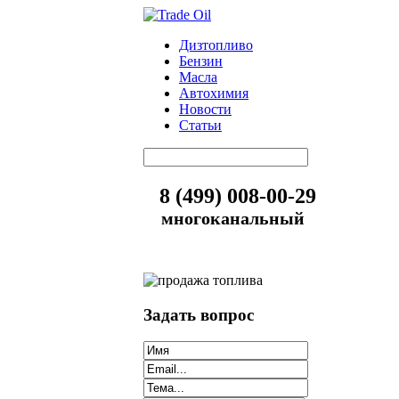
Дизтопливо
Бензин
Масла
Автохимия
Новости
Статьи
8 (499) 008-00-29
многоканальный
Задать вопрос