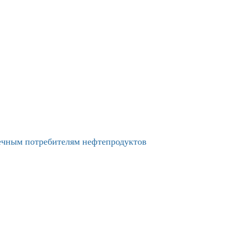
нечным потребителям нефтепродуктов