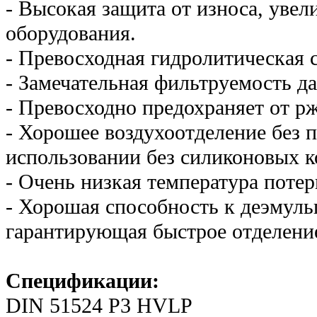
- Высокая защита от износа, уве
оборудования.
- Превосходная гидролитическая 
- Замечательная фильтруемость д
- Превосходно предохраняет от р
- Хорошее воздухоотделение без 
использовании без силиконовых к
- Очень низкая температура потер
- Хорошая способность к деэмул
гарантирующая быстрое отделени
Спецификации:
DIN 51524 P3 HVLP