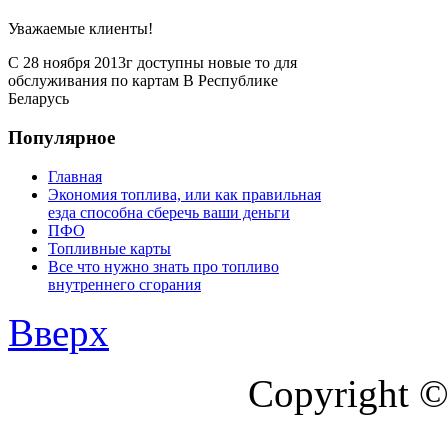
Уважаемые клиенты!
С 28 ноября 2013г доступны новые то для
обслуживания по картам В Республике
Беларусь
Популярное
Главная
Экономия топлива, или как правильная
езда способна сберечь ваши деньги
ПФО
Топливные карты
Все что нужно знать про топливо
внутреннего сгорания
Вверх
Copyright ©