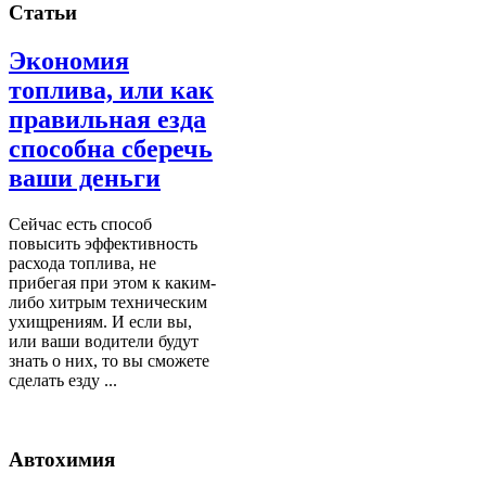
Статьи
Экономия
топлива, или как
правильная езда
способна сберечь
ваши деньги
Сейчас есть способ
повысить эффективность
расхода топлива, не
прибегая при этом к каким-
либо хитрым техническим
ухищрениям. И если вы,
или ваши водители будут
знать о них, то вы сможете
сделать езду ...
Автохимия