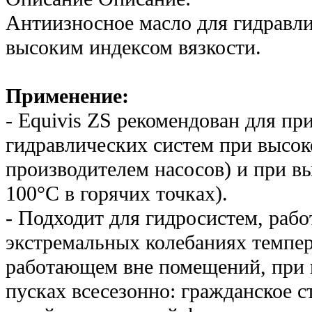
Антиизносное масло для гидравли
высоким индексом вязкости.
Применение:
- Equivis ZS рекомендован для п
гидравлических систем при высок
производителем насосов) и при в
100°С в горячих точках).
- Подходит для гидросистем, раб
экстремальных колебаниях темпер
работающем вне помещений, при 
пусках всесезонно: гражданское с