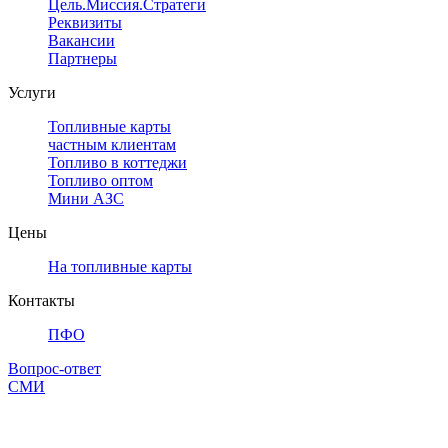
Цель.Миссия.Стратегия.
Реквизиты
Вакансии
Партнеры
Услуги
Топливные карты
частным клиентам
Топливо в коттеджи
Топливо оптом
Мини АЗС
Цены
На топливные карты
Контакты
ПФО
Вопрос-ответ
СМИ