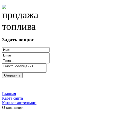
Задать вопрос
Главная
Карта сайта
Каталог автохимии
О компании