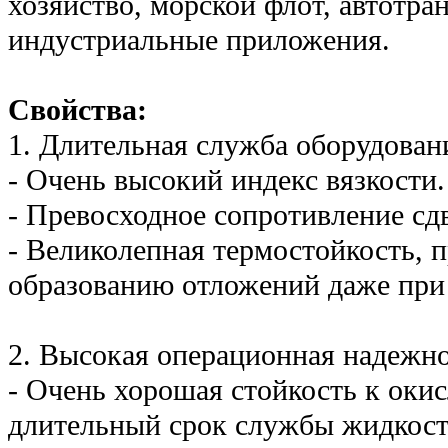
хозяйство, морской флот, автотра
индустриальные приложения.
Свойства:
1. Длительная служба оборудован
- Очень высокий индекс вязкости.
- Превосходное сопротивление сдв
- Великолепная термостойкость, 
образованию отложений даже при
2. Высокая операционная надежн
- Очень хорошая стойкость к оки
длительный срок службы жидкост