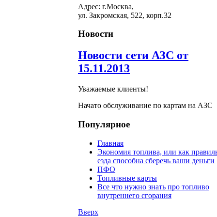
Адрес: г.Москва,
ул. Закромская, 522, корп.32
Новости
Новости сети АЗС от
15.11.2013
Уважаемые клиенты!
Начато обслуживание по картам на АЗС
Популярное
Главная
Экономия топлива, или как правил
езда способна сберечь ваши деньги
ПФО
Топливные карты
Все что нужно знать про топливо
внутреннего сгорания
Вверх