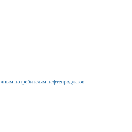
нечным потребителям нефтепродуктов