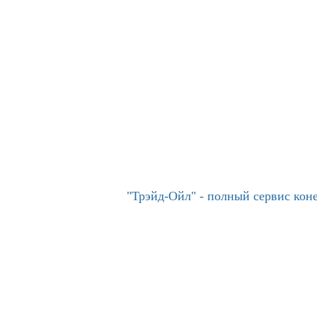
"Трэйд-Ойл" - полный сервис ко