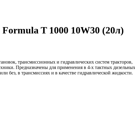
Formula T 1000 10W30 (20л)
тановок, трансмиссионных и гидравлических систем тракторов,
ехники. Предназначены для применения в 4-х тактных дизельных
ли без, в трансмиссиях и в качестве гидравлической жидкости.