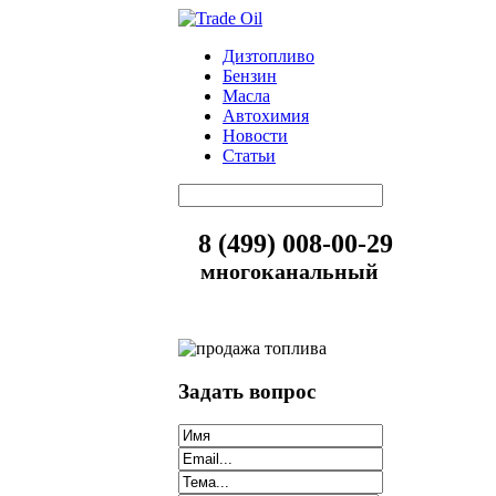
Дизтопливо
Бензин
Масла
Автохимия
Новости
Статьи
8 (499) 008-00-29
многоканальный
Задать вопрос