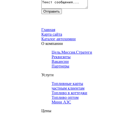
Главная
Карта сайта
Каталог автохимии
О компании
Цель.Миссия.Стратегия.
Реквизиты
Вакансии
Партнеры
Услуги
Топливные карты
частным клиентам
Топливо в коттеджи
Топливо оптом
Мини АЗС
Цены