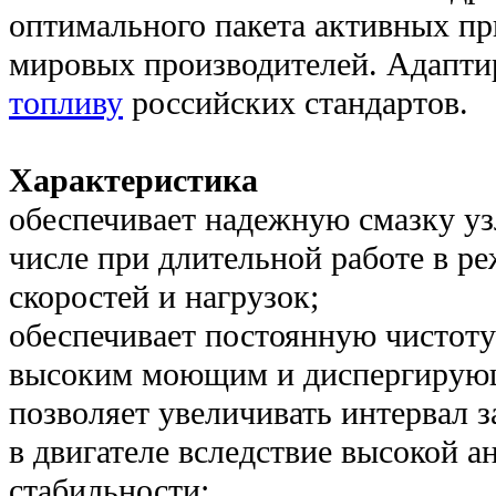
оптимального пакета активных пр
мировых производителей. Адапти
топливу
российских стандартов.
Характеристика
обеспечивает надежную смазку уз
числе при длительной работе в 
скоростей и нагрузок;
обеспечивает постоянную чистоту
высоким моющим и диспергирую
позволяет увеличивать интервал 
в двигателе вследствие высокой 
стабильности;