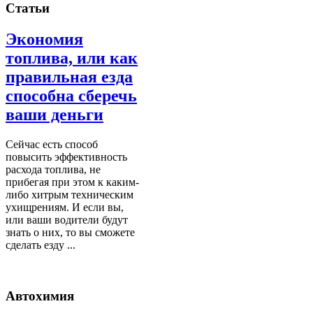
Статьи
Экономия
топлива, или как
правильная езда
способна сберечь
ваши деньги
Сейчас есть способ
повысить эффективность
расхода топлива, не
прибегая при этом к каким-
либо хитрым техническим
ухищрениям. И если вы,
или ваши водители будут
знать о них, то вы сможете
сделать езду ...
Автохимия