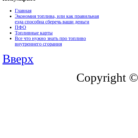
Главная
Экономия топлива, или как правильная
езда способна сберечь ваши деньги
ПФО
Топливные карты
Все что нужно знать про топливо
внутреннего сгорания
Вверх
Copyright ©