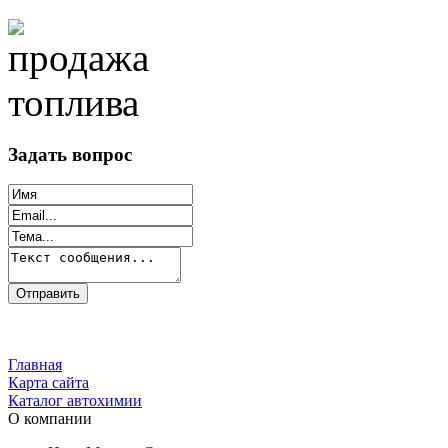
Задать вопрос
Главная
Карта сайта
Каталог автохимии
О компании