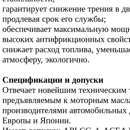
гарантирует снижение трения в дв
продлевая срок его службы;
обеспечивает максимальную мощно
высоких антифрикционных свойст
снижает расход топлива, уменьша
атмосферу, экологично.
Спецификации и допуски
Отвечает новейшим техническим 
предъявляемым к моторным масл
производителями автомобильных
Европы и Японии.