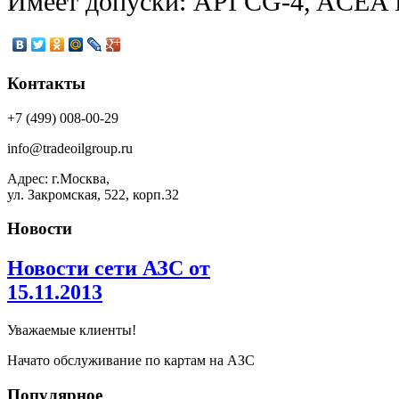
Имеет допуски: API CG-4, ACEA 
Контакты
+7 (499) 008-00-29
info@tradeoilgroup.ru
Адрес: г.Москва,
ул. Закромская, 522, корп.32
Новости
Новости сети АЗС от
15.11.2013
Уважаемые клиенты!
Начато обслуживание по картам на АЗС
Популярное