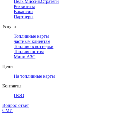
Цель.Миссия.Стратегия.
Реквизиты
Вакансии
Партнеры
Услуги
Топливные карты
частным клиентам
Топливо в коттеджи
Топливо оптом
Мини АЗС
Цены
На топливные карты
Контакты
ПФО
Вопрос-ответ
СМИ