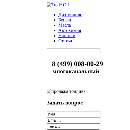
Дизтопливо
Бензин
Масла
Автохимия
Новости
Статьи
8 (499) 008-00-29
многоканальный
Задать вопрос