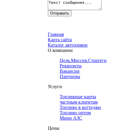
Главная
Карта сайта
Каталог автохимии
О компании
Цель.Миссия.Стратегия.
Реквизиты
Вакансии
Партнеры
Услуги
Топливные карты
частным клиентам
Топливо в коттеджи
Топливо оптом
Мини АЗС
Цены