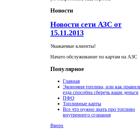
Новости
Новости сети АЗС от
15.11.2013
Уважаемые клиенты!
Начато обслуживание по картам на АЗС
Популярное
Главная
Экономия топлива, или как правил
езда способна сберечь ваши деньги
ПФО
Топливные карты
Все что нужно знать про топливо
внутреннего сгорания
Вверх