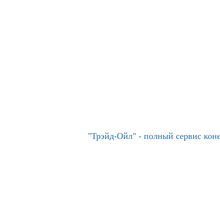
"Трэйд-Ойл" - полный сервис ко