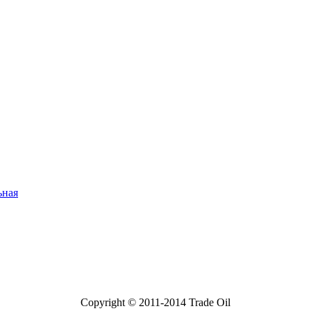
ьная
Copyright © 2011-2014 Trade Oil