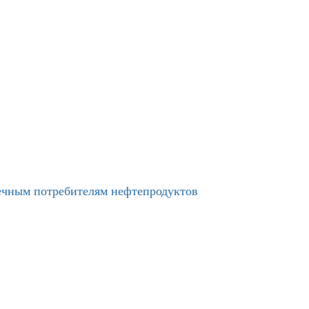
нечным потребителям нефтепродуктов