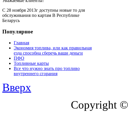
Уважаемые клиенты!
С 28 ноября 2013г доступны новые то для
обслуживания по картам В Республике
Беларусь
Популярное
Главная
Экономия топлива, или как правильная
езда способна сберечь ваши деньги
ПФО
Топливные карты
Все что нужно знать про топливо
внутреннего сгорания
Вверх
Copyright ©