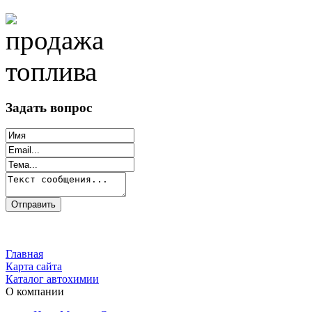
Задать вопрос
Главная
Карта сайта
Каталог автохимии
О компании