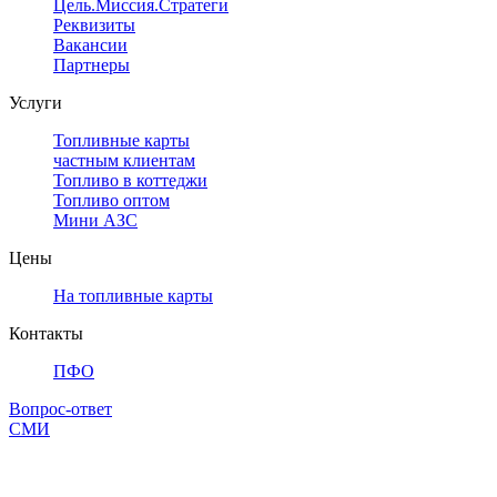
Цель.Миссия.Стратегия.
Реквизиты
Вакансии
Партнеры
Услуги
Топливные карты
частным клиентам
Топливо в коттеджи
Топливо оптом
Мини АЗС
Цены
На топливные карты
Контакты
ПФО
Вопрос-ответ
СМИ