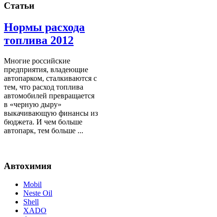
Статьи
Нормы расхода
топлива 2012
Многие российские
предприятия, владеющие
автопарком, сталкиваются с
тем, что расход топлива
автомобилей превращается
в «черную дыру»
выкачивающую финансы из
бюджета. И чем больше
автопарк, тем больше ...
Автохимия
Mobil
Neste Oil
Shell
XADO