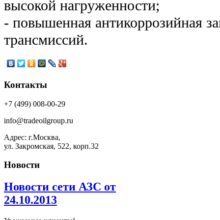
высокой нагруженности;
- повышенная антикоррозийная за
трансмиссий.
Контакты
+7 (499) 008-00-29
info@tradeoilgroup.ru
Адрес: г.Москва,
ул. Закромская, 522, корп.32
Новости
Новости сети АЗС от
24.10.2013