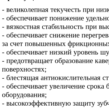
- великолепная текучесть при низ
- обеспечивает понижение удельн
- вязкостная стабильность при вы
- обеспечивает снижение перегрев
за счет повышенных фрикционных
- обеспечивает низкий уровень ш
- предотвращает образование кав
поверхностях;
- блестящая антиокислительная с
- обеспечивает увеличение срока
оборудования;
- высокоэффективную защиту зуб