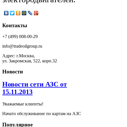
Контакты
+7 (499) 008-00-29
info@tradeoilgroup.ru
Адрес: г.Москва,
ул. Закромская, 522, корп.32
Новости
Новости сети АЗС от
15.11.2013
Уважаемые клиенты!
Начато обслуживание по картам на АЗС
Популярное