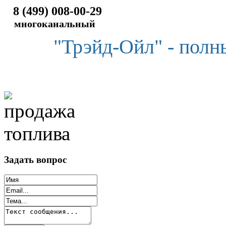
8 (499) 008-00-29
многоканальный
"Трэйд-Ойл" - полн
Задать вопрос