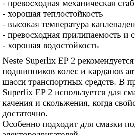
- превосходная механическая ста
- хорошая теплостойкость
- высокая температура каплепаде
- превосходная прилипаемость и 
- хорошая водостойкость
Neste Superlix EP 2 рекомендуется
подшипников колес и карданов ав
шасси транспортных средств. В 
Superlix EP 2 используется для с
качения и скольжения, когда свой
достаточно.
Особенно подходит для смазки п
электородвигателей.