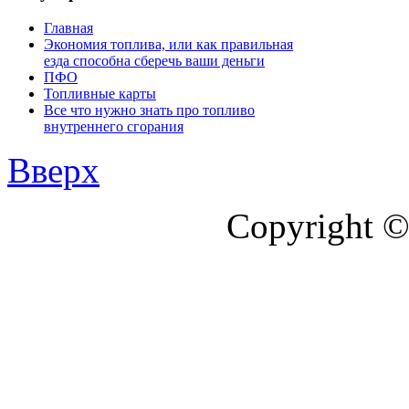
Главная
Экономия топлива, или как правильная
езда способна сберечь ваши деньги
ПФО
Топливные карты
Все что нужно знать про топливо
внутреннего сгорания
Вверх
Copyright ©