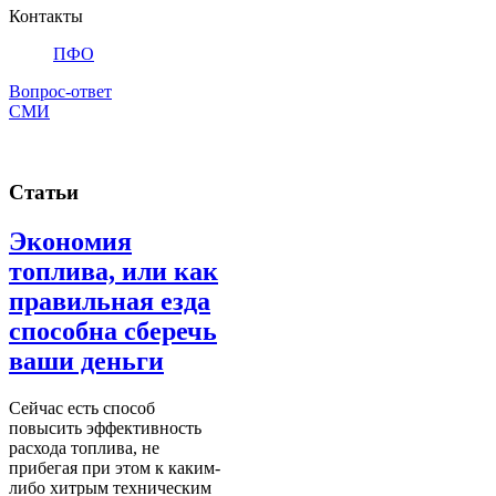
Контакты
ПФО
Вопрос-ответ
СМИ
Статьи
Экономия
топлива, или как
правильная езда
способна сберечь
ваши деньги
Сейчас есть способ
повысить эффективность
расхода топлива, не
прибегая при этом к каким-
либо хитрым техническим