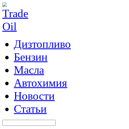
Дизтопливо
Бензин
Масла
Автохимия
Новости
Статьи