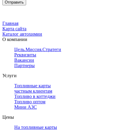
Главная
Карта сайта
Каталог автохимии
О компании
Цель.Миссия.Стратегия.
Реквизиты
Вакансии
Партнеры
Услуги
Топливные карты
частным клиентам
Топливо в коттеджи
Топливо оптом
Мини АЗС
Цены
На топливные карты