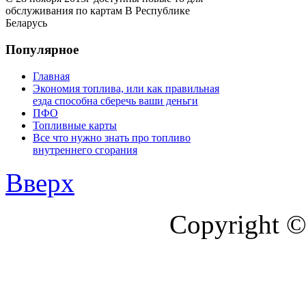
обслуживания по картам В Республике
Беларусь
Популярное
Главная
Экономия топлива, или как правильная
езда способна сберечь ваши деньги
ПФО
Топливные карты
Все что нужно знать про топливо
внутреннего сгорания
Вверх
Copyright ©