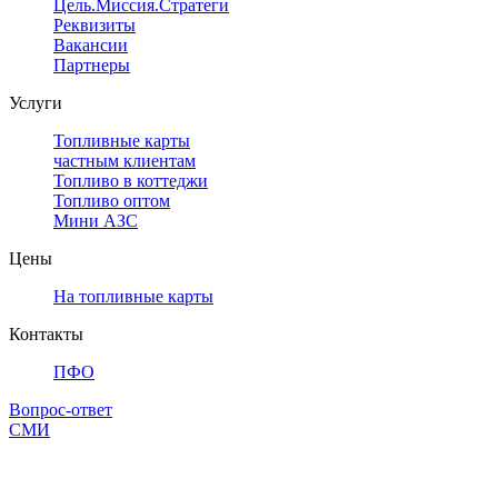
Цель.Миссия.Стратегия.
Реквизиты
Вакансии
Партнеры
Услуги
Топливные карты
частным клиентам
Топливо в коттеджи
Топливо оптом
Мини АЗС
Цены
На топливные карты
Контакты
ПФО
Вопрос-ответ
СМИ