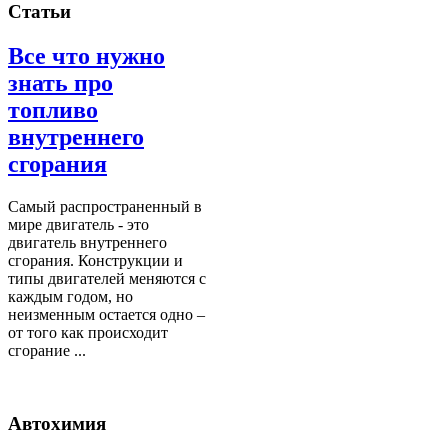
Статьи
Все что нужно
знать про
топливо
внутреннего
сгорания
Самый распространенный в
мире двигатель - это
двигатель внутреннего
сгорания. Конструкции и
типы двигателей меняются с
каждым годом, но
неизменным остается одно –
от того как происходит
сгорание ...
Автохимия