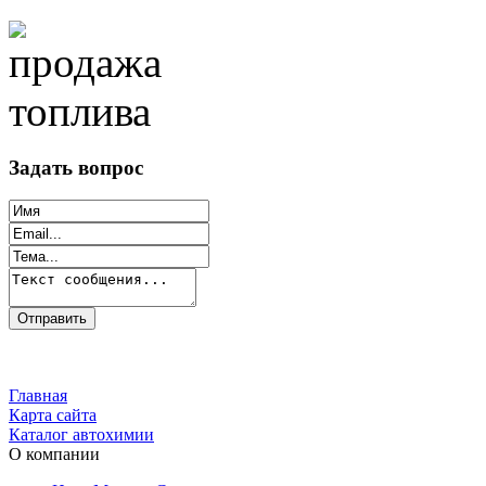
Задать вопрос
Главная
Карта сайта
Каталог автохимии
О компании