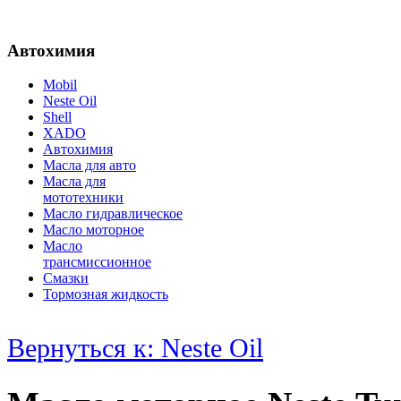
Автохимия
Mobil
Neste Oil
Shell
XADO
Автохимия
Масла для авто
Масла для
мототехники
Масло гидравлическое
Масло моторное
Масло
трансмиссионное
Смазки
Тормозная жидкость
Вернуться к: Neste Oil