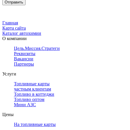
Главная
Карта сайта
Каталог автохимии
О компании
Цель.Миссия.Стратегия.
Реквизиты
Вакансии
Партнеры
Услуги
Топливные карты
частным клиентам
Топливо в коттеджи
Топливо оптом
Мини АЗС
Цены
На топливные карты