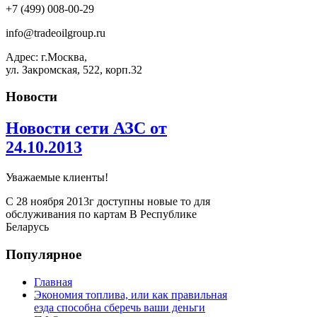
+7 (499) 008-00-29
info@tradeoilgroup.ru
Адрес: г.Москва,
ул. Закромская, 522, корп.32
Новости
Новости сети АЗС от
24.10.2013
Уважаемые клиенты!
С 28 ноября 2013г доступны новые то для
обслуживания по картам В Республике
Беларусь
Популярное
Главная
Экономия топлива, или как правильная
езда способна сберечь ваши деньги