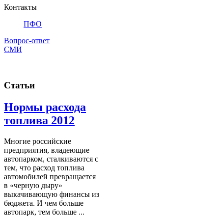
Контакты
ПФО
Вопрос-ответ
СМИ
Статьи
Нормы расхода
топлива 2012
Многие российские
предприятия, владеющие
автопарком, сталкиваются с
тем, что расход топлива
автомобилей превращается
в «черную дыру»
выкачивающую финансы из
бюджета. И чем больше
автопарк, тем больше ...