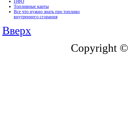
ПФО
Топливные карты
Все что нужно знать про топливо
внутреннего сгорания
Вверх
Copyright ©