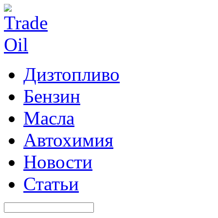
Дизтопливо
Бензин
Масла
Автохимия
Новости
Статьи