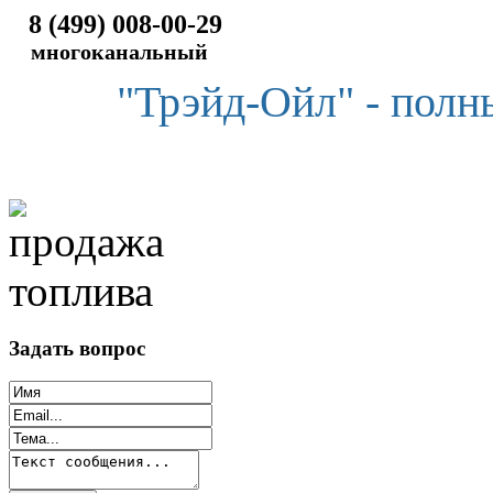
8 (499) 008-00-29
многоканальный
"Трэйд-Ойл" - полн
Задать вопрос