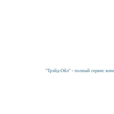
"Трэйд-Ойл" - полный сервис ко