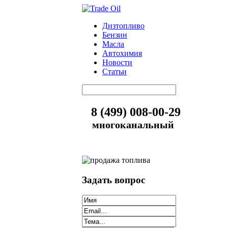
Дизтопливо
Бензин
Масла
Автохимия
Новости
Статьи
8 (499) 008-00-29
многоканальный
Задать вопрос