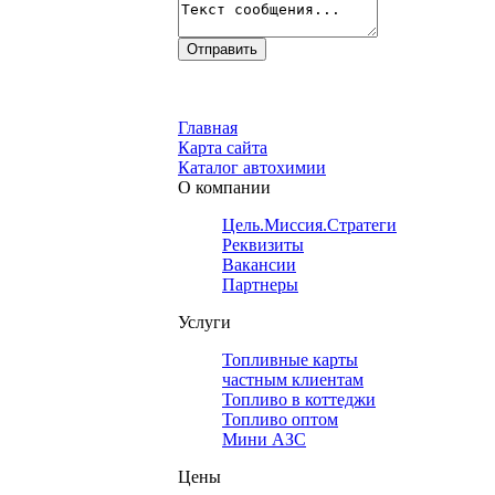
Главная
Карта сайта
Каталог автохимии
О компании
Цель.Миссия.Стратегия.
Реквизиты
Вакансии
Партнеры
Услуги
Топливные карты
частным клиентам
Топливо в коттеджи
Топливо оптом
Мини АЗС
Цены