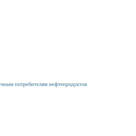
нечным потребителям нефтепродуктов