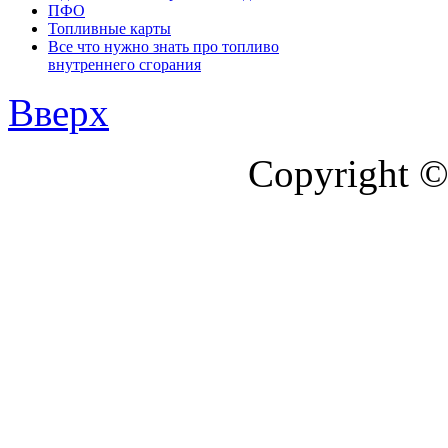
ПФО
Топливные карты
Все что нужно знать про топливо
внутреннего сгорания
Вверх
Copyright ©