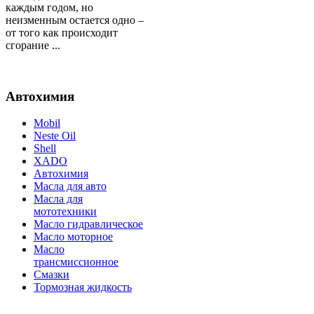
каждым годом, но
неизменным остается одно –
от того как происходит
сгорание ...
Автохимия
Mobil
Neste Oil
Shell
XADO
Автохимия
Масла для авто
Масла для
мототехники
Масло гидравлическое
Масло моторное
Масло
трансмиссионное
Смазки
Тормозная жидкость