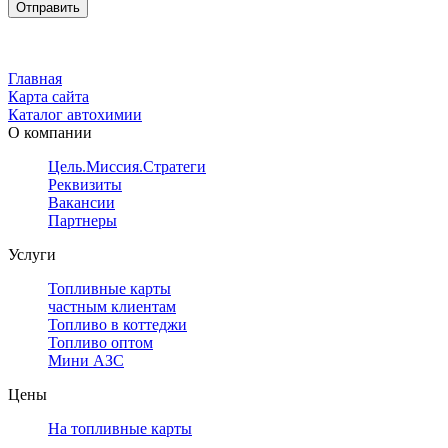
Главная
Карта сайта
Каталог автохимии
О компании
Цель.Миссия.Стратегия.
Реквизиты
Вакансии
Партнеры
Услуги
Топливные карты
частным клиентам
Топливо в коттеджи
Топливо оптом
Мини АЗС
Цены
На топливные карты