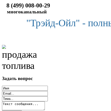
8 (499) 008-00-29
многоканальный
"Трэйд-Ойл" - полн
Задать вопрос