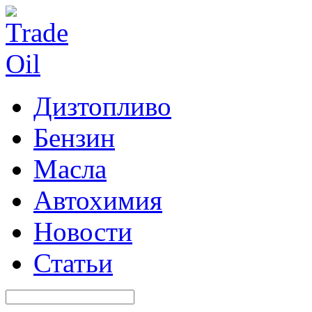
Дизтопливо
Бензин
Масла
Автохимия
Новости
Статьи