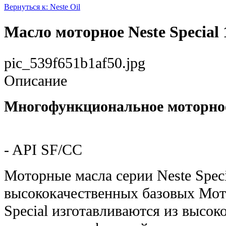
Вернуться к: Neste Oil
Масло моторное Neste Special
pic_539f651b1af50.jpg
Описание
Многофункциональное моторно
- API SF/CC
Моторные масла серии Neste Speci
высококачественных базовых Мот
Special изготавливаются из высо