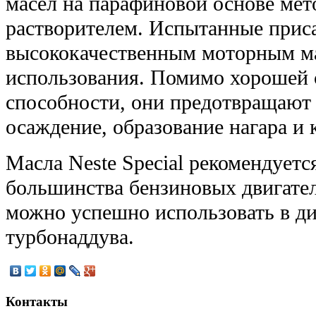
масел на парафиновой основе ме
растворителем. Испытанные приса
высококачественным моторным м
использования. Помимо хорошей
способности, они предотвращают 
осаждение, образование нагара и 
Масла Neste Special рекомендуетс
большинства бензиновых двигател
можно успешно использовать в ди
турбонаддува.
Контакты