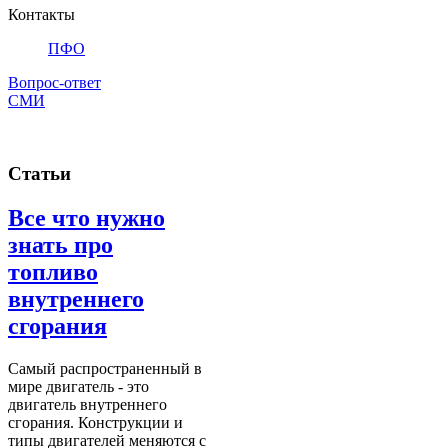
Контакты
ПФО
Вопрос-ответ
СМИ
Статьи
Все что нужно
знать про
топливо
внутреннего
сгорания
Самый распространенный в
мире двигатель - это
двигатель внутреннего
сгорания. Конструкции и
типы двигателей меняются с