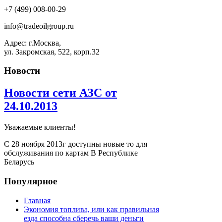
+7 (499) 008-00-29
info@tradeoilgroup.ru
Адрес: г.Москва,
ул. Закромская, 522, корп.32
Новости
Новости сети АЗС от
24.10.2013
Уважаемые клиенты!
С 28 ноября 2013г доступны новые то для
обслуживания по картам В Республике
Беларусь
Популярное
Главная
Экономия топлива, или как правильная
езда способна сберечь ваши деньги