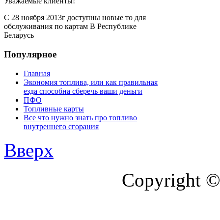
Уважаемые клиенты!
С 28 ноября 2013г доступны новые то для
обслуживания по картам В Республике
Беларусь
Популярное
Главная
Экономия топлива, или как правильная
езда способна сберечь ваши деньги
ПФО
Топливные карты
Все что нужно знать про топливо
внутреннего сгорания
Вверх
Copyright ©