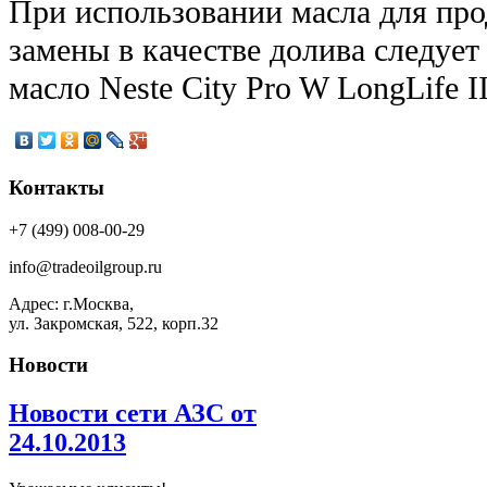
При использовании масла для пр
замены в качестве долива следует
масло Neste City Pro W LongLife II
Контакты
+7 (499) 008-00-29
info@tradeoilgroup.ru
Адрес: г.Москва,
ул. Закромская, 522, корп.32
Новости
Новости сети АЗС от
24.10.2013