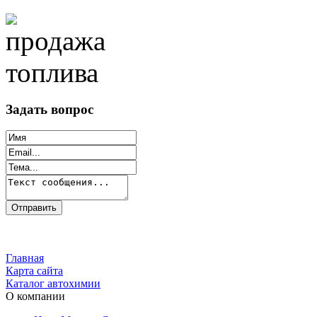
Задать вопрос
Главная
Карта сайта
Каталог автохимии
О компании