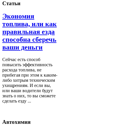
Статьи
Экономия
топлива, или как
правильная езда
способна сберечь
ваши деньги
Сейчас есть способ
повысить эффективность
расхода топлива, не
прибегая при этом к каким-
либо хитрым техническим
ухищрениям. И если вы,
или ваши водители будут
знать о них, то вы сможете
сделать езду ...
Автохимия