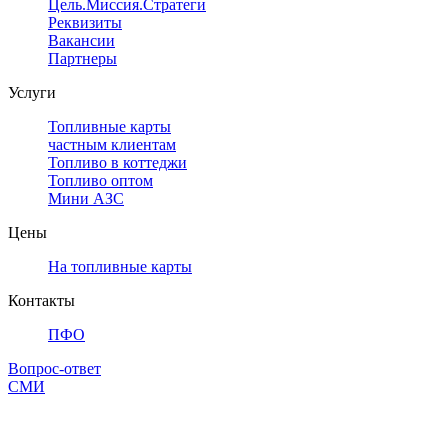
Цель.Миссия.Стратегия.
Реквизиты
Вакансии
Партнеры
Услуги
Топливные карты
частным клиентам
Топливо в коттеджи
Топливо оптом
Мини АЗС
Цены
На топливные карты
Контакты
ПФО
Вопрос-ответ
СМИ