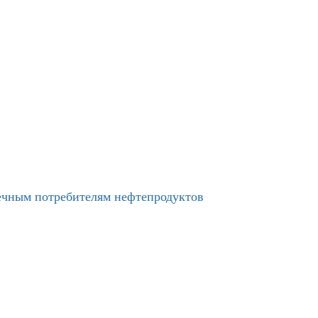
нечным потребителям нефтепродуктов