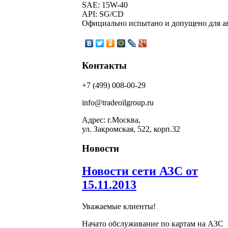
SAE: 15W-40
API: SG/CD
Официально испытано и допущено для ав
Контакты
+7 (499) 008-00-29
info@tradeoilgroup.ru
Адрес: г.Москва,
ул. Закромская, 522, корп.32
Новости
Новости сети АЗС от
15.11.2013
Уважаемые клиенты!
Начато обслуживание по картам на АЗС