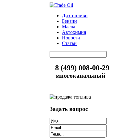
Дизтопливо
Бензин
Масла
Автохимия
Новости
Статьи
8 (499) 008-00-29
многоканальный
Задать вопрос