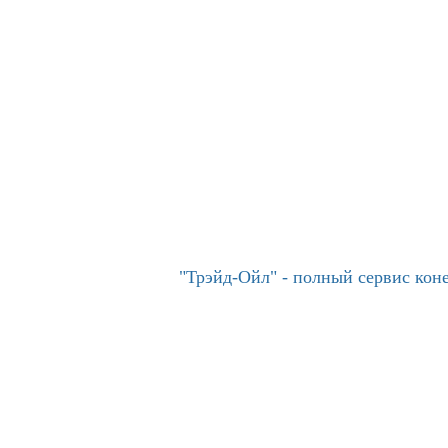
"Трэйд-Ойл" - полный сервис ко