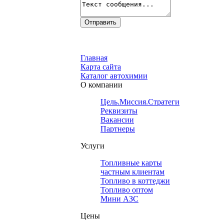
Главная
Карта сайта
Каталог автохимии
О компании
Цель.Миссия.Стратегия.
Реквизиты
Вакансии
Партнеры
Услуги
Топливные карты
частным клиентам
Топливо в коттеджи
Топливо оптом
Мини АЗС
Цены