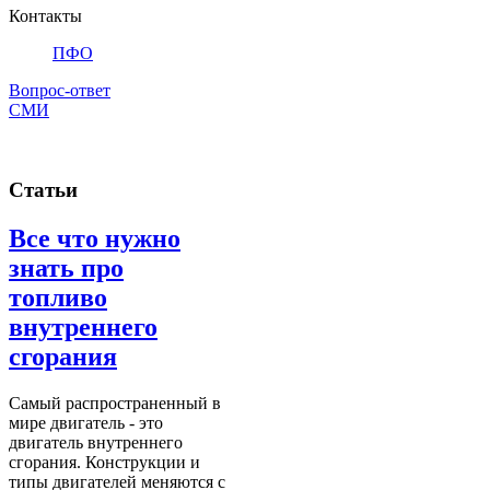
Контакты
ПФО
Вопрос-ответ
СМИ
Статьи
Все что нужно
знать про
топливо
внутреннего
сгорания
Самый распространенный в
мире двигатель - это
двигатель внутреннего
сгорания. Конструкции и
типы двигателей меняются с