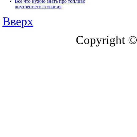
Все что нужно знать про топливо
внутреннего сгорания
Вверх
Copyright ©