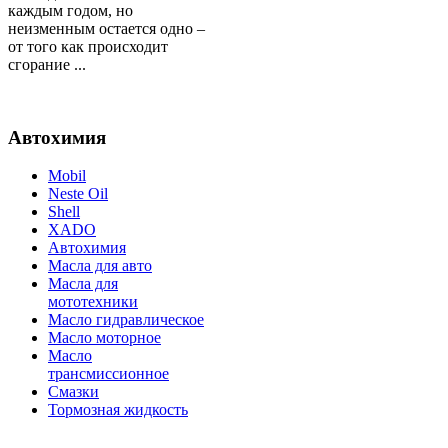
каждым годом, но
неизменным остается одно –
от того как происходит
сгорание ...
Автохимия
Mobil
Neste Oil
Shell
XADO
Автохимия
Масла для авто
Масла для
мототехники
Масло гидравлическое
Масло моторное
Масло
трансмиссионное
Смазки
Тормозная жидкость