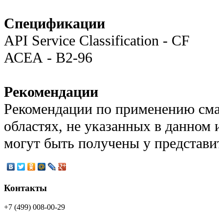
Спецификации
API Service Classification - CF
АСЕА - В2-96
Рекомендации
Рекомендации по применению сма
областях, не указанных в данном
могут быть получены у представ
Контакты
+7 (499) 008-00-29