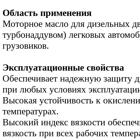
Область применения
Моторное масло для дизельных дви
турбонаддувом) легковых автомо
грузовиков.
Эксплуатационные свойства
Обеспечивает надежную защиту д
при любых условиях эксплуатаци
Высокая устойчивость к окислен
температурах.
Высокий индекс вязкости обеспе
вязкость при всех рабочих темпер