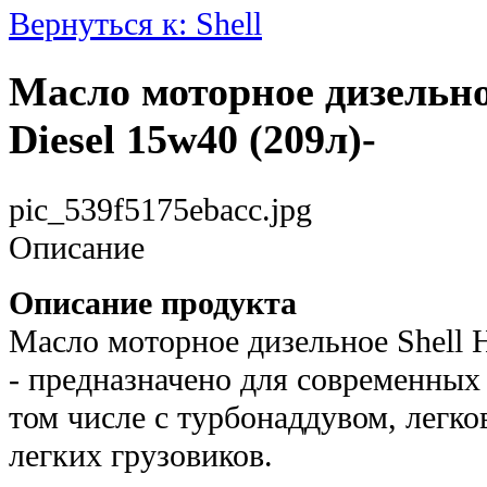
Вернуться к: Shell
Масло моторное дизельное
Diesel 15w40 (209л)-
pic_539f5175ebacc.jpg
Описание
Описание продукта
Масло моторное дизельное Shell H
- предназначено для современных 
том числе с турбонаддувом, легк
легких грузовиков.