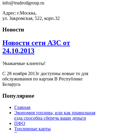
info@tradeoilgroup.ru
Адрес: г.Москва,
ул. Закромская, 522, корп.32
Новости
Новости сети АЗС от
24.10.2013
Уважаемые клиенты!
С 28 ноября 2013г доступны новые то для
обслуживания по картам В Республике
Беларусь
Популярное
Главная
Экономия топлива, или как правильная
езда способна сберечь ваши деньги
ПФО
Топливные карты