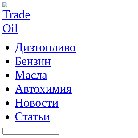
Дизтопливо
Бензин
Масла
Автохимия
Новости
Статьи