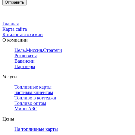
Главная
Карта сайта
Каталог автохимии
О компании
Цель.Миссия.Стратегия.
Реквизиты
Вакансии
Партнеры
Услуги
Топливные карты
частным клиентам
Топливо в коттеджи
Топливо оптом
Мини АЗС
Цены
На топливные карты