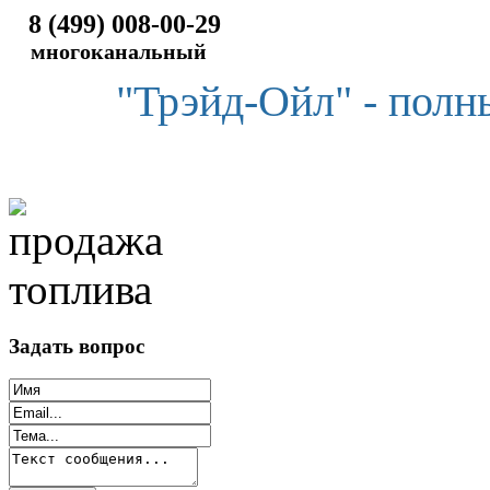
8 (499) 008-00-29
многоканальный
"Трэйд-Ойл" - полн
Задать вопрос