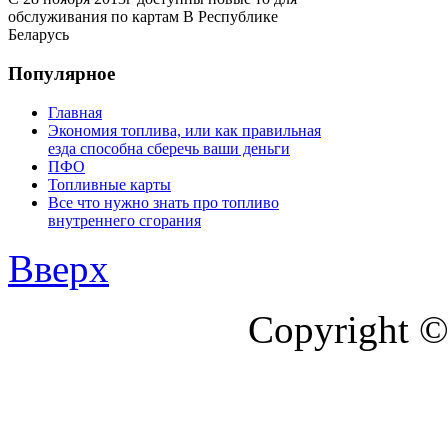
обслуживания по картам В Республике
Беларусь
Популярное
Главная
Экономия топлива, или как правильная
езда способна сберечь ваши деньги
ПФО
Топливные карты
Все что нужно знать про топливо
внутреннего сгорания
Вверх
Copyright ©