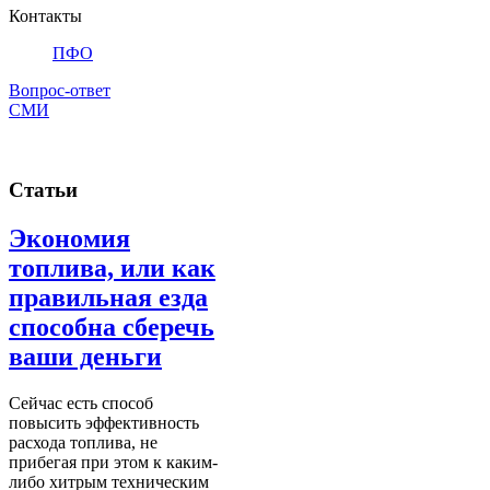
Контакты
ПФО
Вопрос-ответ
СМИ
Статьи
Экономия
топлива, или как
правильная езда
способна сберечь
ваши деньги
Сейчас есть способ
повысить эффективность
расхода топлива, не
прибегая при этом к каким-
либо хитрым техническим