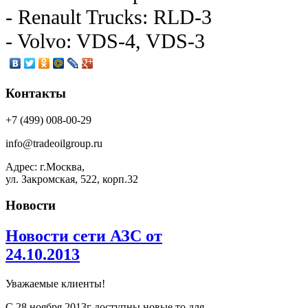
- Renault Trucks: RLD-3
- Volvo: VDS-4, VDS-3
Контакты
+7 (499) 008-00-29
info@tradeoilgroup.ru
Адрес: г.Москва,
ул. Закромская, 522, корп.32
Новости
Новости сети АЗС от
24.10.2013
Уважаемые клиенты!
С 28 ноября 2013г доступны новые то для