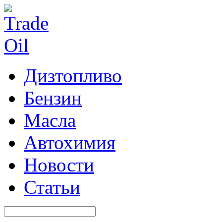
Дизтопливо
Бензин
Масла
Автохимия
Новости
Статьи