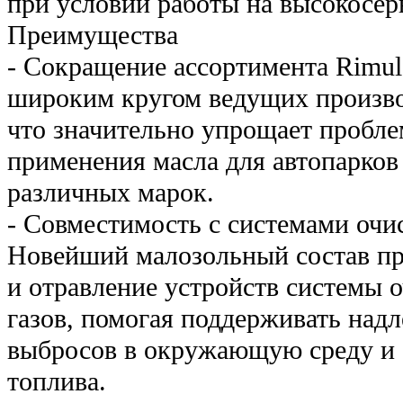
при условии работы на высокосе
Преимущества
- Сокращение ассортимента Rimul
широким кругом ведущих произво
что значительно упрощает пробле
применения масла для автопарков
различных марок.
- Совместимость с системами очи
Новейший малозольный состав пр
и отравление устройств системы 
газов, помогая поддерживать над
выбросов в окружающую среду и 
топлива.