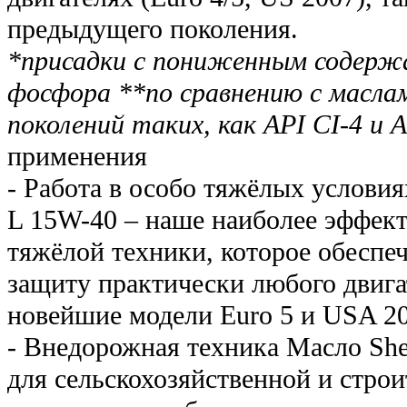
предыдущего поколения.
*присадки с пониженным содержа
фосфора **по сравнению с масла
поколений таких, как API CI-4 и
применения
- Работа в особо тяжёлых условия
L 15W-40 – наше наиболее эффект
тяжёлой техники, которое обесп
защиту практически любого двига
новейшие модели Euro 5 и USA 200
- Внедорожная техника Масло She
для сельскохозяйственной и стро