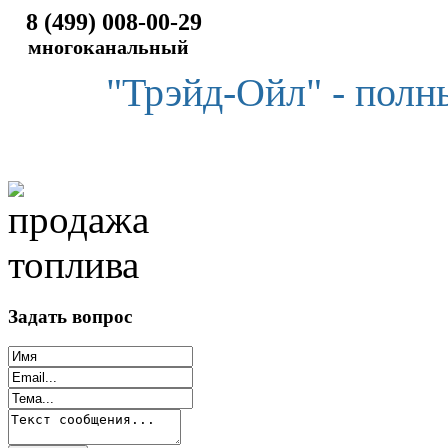
8 (499) 008-00-29
многоканальный
"Трэйд-Ойл" - полн
Задать вопрос