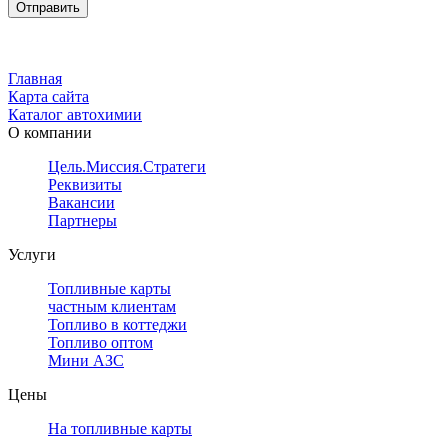
Главная
Карта сайта
Каталог автохимии
О компании
Цель.Миссия.Стратегия.
Реквизиты
Вакансии
Партнеры
Услуги
Топливные карты
частным клиентам
Топливо в коттеджи
Топливо оптом
Мини АЗС
Цены
На топливные карты