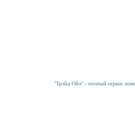
"Трэйд-Ойл" - полный сервис ко