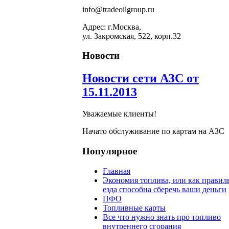
info@tradeoilgroup.ru
Адрес: г.Москва,
ул. Закромская, 522, корп.32
Новости
Новости сети АЗС от
15.11.2013
Уважаемые клиенты!
Начато обслуживание по картам на АЗС
Популярное
Главная
Экономия топлива, или как правил
езда способна сберечь ваши деньги
ПФО
Топливные карты
Все что нужно знать про топливо
внутреннего сгорания