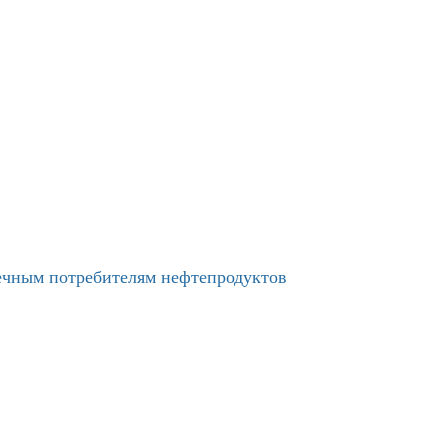
нечным потребителям нефтепродуктов