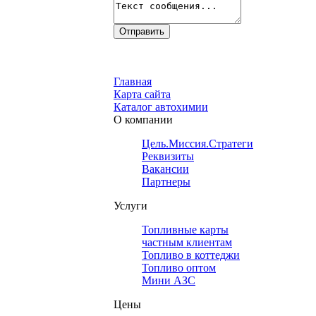
Главная
Карта сайта
Каталог автохимии
О компании
Цель.Миссия.Стратегия.
Реквизиты
Вакансии
Партнеры
Услуги
Топливные карты
частным клиентам
Топливо в коттеджи
Топливо оптом
Мини АЗС
Цены