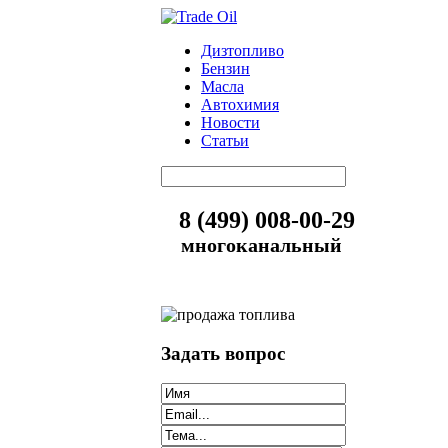
Дизтопливо
Бензин
Масла
Автохимия
Новости
Статьи
8 (499) 008-00-29
многоканальный
Задать вопрос