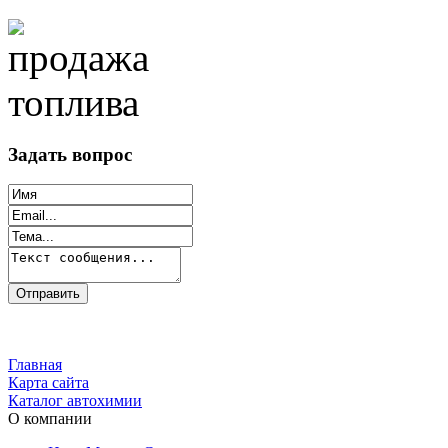
Задать вопрос
Главная
Карта сайта
Каталог автохимии
О компании