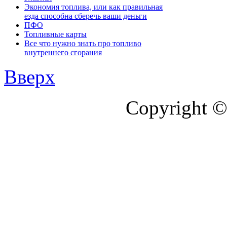
Экономия топлива, или как правильная
езда способна сберечь ваши деньги
ПФО
Топливные карты
Все что нужно знать про топливо
внутреннего сгорания
Вверх
Copyright ©