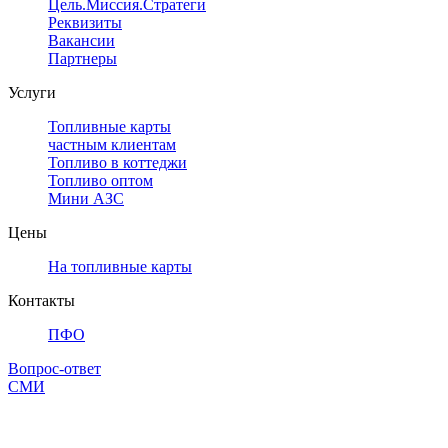
Цель.Миссия.Стратегия.
Реквизиты
Вакансии
Партнеры
Услуги
Топливные карты
частным клиентам
Топливо в коттеджи
Топливо оптом
Мини АЗС
Цены
На топливные карты
Контакты
ПФО
Вопрос-ответ
СМИ