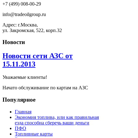
+7 (499) 008-00-29
info@tradeoilgroup.ru
Адрес: г.Москва,
ул. Закромская, 522, корп.32
Новости
Новости сети АЗС от
15.11.2013
Уважаемые клиенты!
Начато обслуживание по картам на АЗС
Популярное
Главная
Экономия топлива, или как правильная
езда способна сберечь ваши деньги
ПФО
Топливные карты