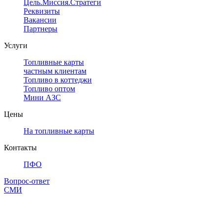
Цель.Миссия.Стратегия.
Реквизиты
Вакансии
Партнеры
Услуги
Топливные карты
частным клиентам
Топливо в коттеджи
Топливо оптом
Мини АЗС
Цены
На топливные карты
Контакты
ПФО
Вопрос-ответ
СМИ