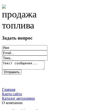
Задать вопрос
Главная
Карта сайта
Каталог автохимии
О компании