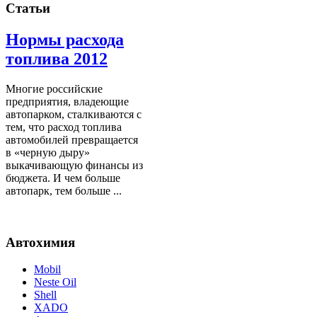
Статьи
Нормы расхода
топлива 2012
Многие российские
предприятия, владеющие
автопарком, сталкиваются с
тем, что расход топлива
автомобилей превращается
в «черную дыру»
выкачивающую финансы из
бюджета. И чем больше
автопарк, тем больше ...
Автохимия
Mobil
Neste Oil
Shell
XADO