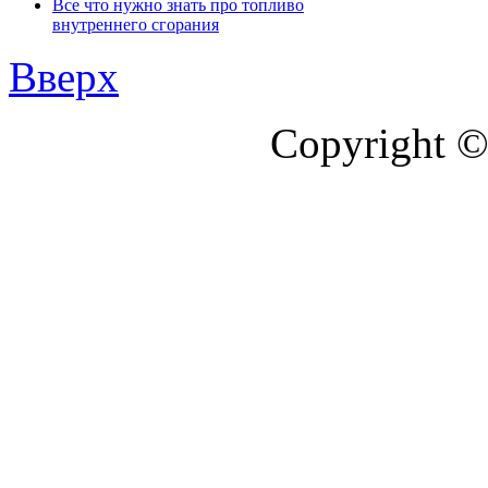
Все что нужно знать про топливо
внутреннего сгорания
Вверх
Copyright ©