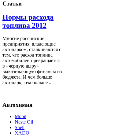
Статьи
Нормы расхода
топлива 2012
Многие российские
предприятия, владеющие
автопарком, сталкиваются с
тем, что расход топлива
автомобилей превращается
в «черную дыру»
выкачивающую финансы из
бюджета. И чем больше
автопарк, тем больше ...
Автохимия
Mobil
Neste Oil
Shell
XADO