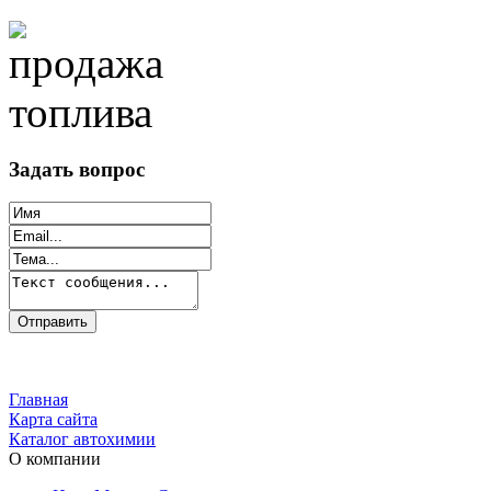
Задать вопрос
Главная
Карта сайта
Каталог автохимии
О компании