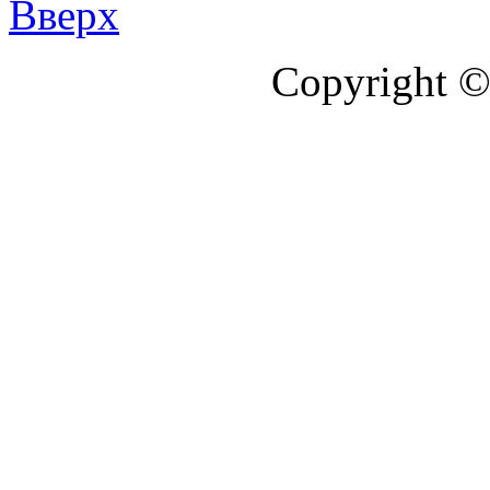
Вверх
Copyright ©