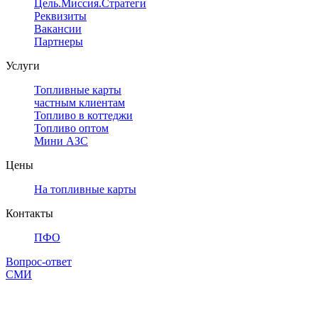
Цель.Миссия.Стратегия.
Реквизиты
Вакансии
Партнеры
Услуги
Топливные карты
частным клиентам
Топливо в коттеджи
Топливо оптом
Мини АЗС
Цены
На топливные карты
Контакты
ПФО
Вопрос-ответ
СМИ