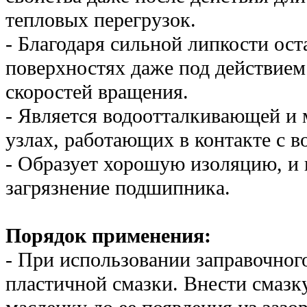
тепловых перегрузок.
- Благодаря сильной липкости ост
поверхностях даже под действием
скоростей вращения.
- Является водоотталкивающей и 
узлах, работающих в контакте с в
- Образует хорошую изоляцию, и
загрязнение подшипника.
Порядок применения:
- При использовании заправочног
пластичной смазки. Внести смазку