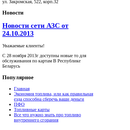
ул. Закромская, 522, корп.32
Новости
Новости сети АЗС от
24.10.2013
Уважаемые клиенты!
С 28 ноября 2013г доступны новые то для
обслуживания по картам В Республике
Беларусь
Популярное
Главная
Экономия топлива, или как правильная
езда способна сберечь ваши деньги
ПФО
Топливные карты
Все что нужно знать про топливо
внутреннего сгорания