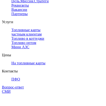
Цель.Миссия.Стратегия.
Реквизиты
Вакансии
Партнеры
Услуги
Топливные карты
частным клиентам
Топливо в коттеджи
Топливо оптом
Мини АЗС
Цены
На топливные карты
Контакты
ПФО
Вопрос-ответ
СМИ