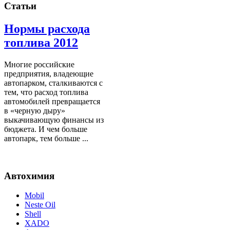
Статьи
Нормы расхода
топлива 2012
Многие российские
предприятия, владеющие
автопарком, сталкиваются с
тем, что расход топлива
автомобилей превращается
в «черную дыру»
выкачивающую финансы из
бюджета. И чем больше
автопарк, тем больше ...
Автохимия
Mobil
Neste Oil
Shell
XADO