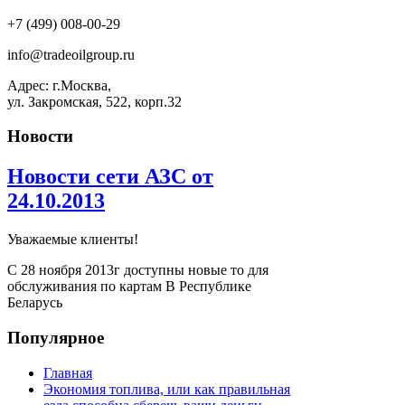
+7 (499) 008-00-29
info@tradeoilgroup.ru
Адрес: г.Москва,
ул. Закромская, 522, корп.32
Новости
Новости сети АЗС от
24.10.2013
Уважаемые клиенты!
С 28 ноября 2013г доступны новые то для
обслуживания по картам В Республике
Беларусь
Популярное
Главная
Экономия топлива, или как правильная