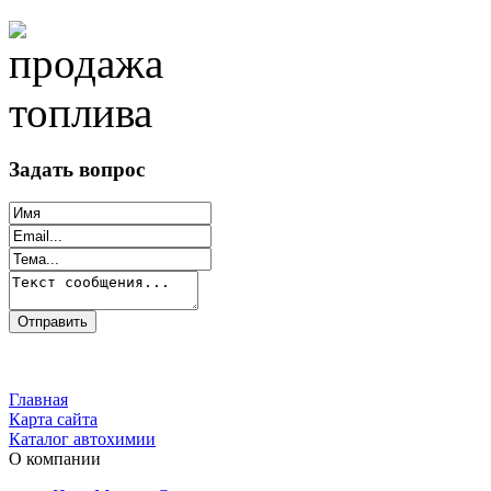
Задать вопрос
Главная
Карта сайта
Каталог автохимии
О компании