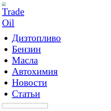
Дизтопливо
Бензин
Масла
Автохимия
Новости
Статьи