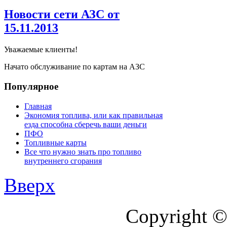
Новости сети АЗС от
15.11.2013
Уважаемые клиенты!
Начато обслуживание по картам на АЗС
Популярное
Главная
Экономия топлива, или как правильная
езда способна сберечь ваши деньги
ПФО
Топливные карты
Все что нужно знать про топливо
внутреннего сгорания
Вверх
Copyright ©