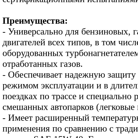
Преимущества:
- Универсально для бензиновых, 
двигателей всех типов, в том чис
оборудованных турбонагнетателем
отработанных газов.
- Обеспечивает надежную защиту 
режимом эксплуатации и в длите
поездках по трассе и специально 
смешанных автопарков (легковые 
- Имеет расширенный температур
применения по сравнению с тра