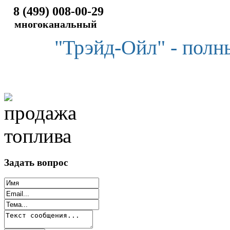
8 (499) 008-00-29
многоканальный
"Трэйд-Ойл" - полн
Задать вопрос