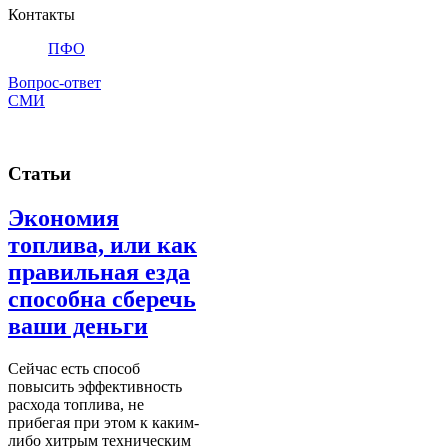
Контакты
ПФО
Вопрос-ответ
СМИ
Статьи
Экономия
топлива, или как
правильная езда
способна сберечь
ваши деньги
Сейчас есть способ
повысить эффективность
расхода топлива, не
прибегая при этом к каким-
либо хитрым техническим