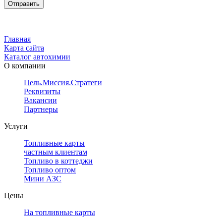
Главная
Карта сайта
Каталог автохимии
О компании
Цель.Миссия.Стратегия.
Реквизиты
Вакансии
Партнеры
Услуги
Топливные карты
частным клиентам
Топливо в коттеджи
Топливо оптом
Мини АЗС
Цены
На топливные карты