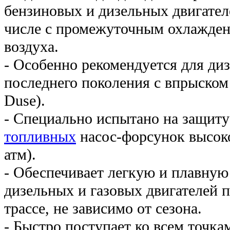
бензиновых и дизельных двигателе
числе с промежуточным охлажден
воздуха.
- Особенно рекомендуется для ди
последнего поколения с впрыском
Duse).
- Специально испытано на защиту
топливных
насос-форсунок высоко
атм).
- Обеспечивает легкую и плавную
дизельных и газовых двигателей пр
трассе, не зависимо от сезона.
- Быстро поступает ко всем точка