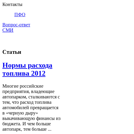
Контакты
ПФО
Вопрос-ответ
СМИ
Статьи
Нормы расхода
топлива 2012
Многие российские
предприятия, владеющие
автопарком, сталкиваются с
тем, что расход топлива
автомобилей превращается
в «черную дыру»
выкачивающую финансы из
бюджета. И чем больше
автопарк, тем больше ...