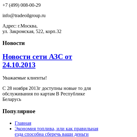
+7 (499) 008-00-29
info@tradeoilgroup.ru
Адрес: г.Москва,
ул. Закромская, 522, корп.32
Новости
Новости сети АЗС от
24.10.2013
Уважаемые клиенты!
С 28 ноября 2013г доступны новые то для
обслуживания по картам В Республике
Беларусь
Популярное
Главная
Экономия топлива, или как правильная
езда способна сберечь ваши деньги