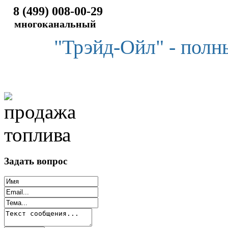
8 (499) 008-00-29
многоканальный
"Трэйд-Ойл" - полн
Задать вопрос