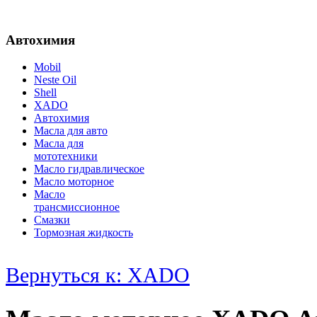
Автохимия
Mobil
Neste Oil
Shell
XADO
Автохимия
Масла для авто
Масла для
мототехники
Масло гидравлическое
Масло моторное
Масло
трансмиссионное
Смазки
Тормозная жидкость
Вернуться к: XADO