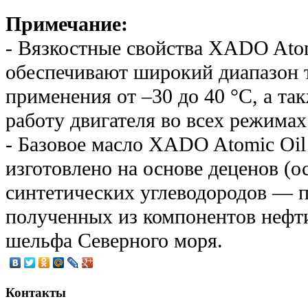
Примечание:
- Вязкостные свойства XADO Ato
обеспечивают широкий диапазон 
применения от –30 до 40 °С, а та
работу двигателя во всех режимах
- Базовое масло XADO Atomic Oi
изготовлено на основе деценов (
синтетических углеводородов — 
полученных из компонентов нефт
шельфа Северного моря.
Контакты