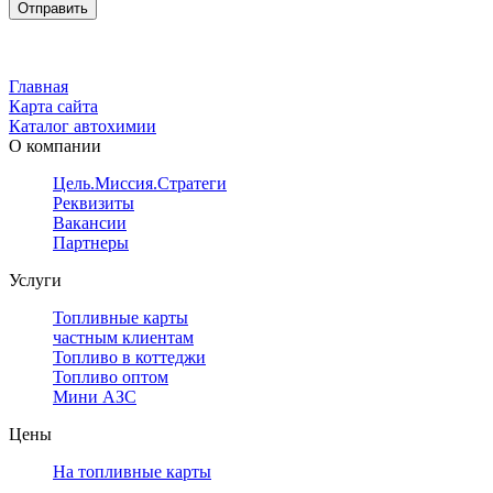
Главная
Карта сайта
Каталог автохимии
О компании
Цель.Миссия.Стратегия.
Реквизиты
Вакансии
Партнеры
Услуги
Топливные карты
частным клиентам
Топливо в коттеджи
Топливо оптом
Мини АЗС
Цены
На топливные карты