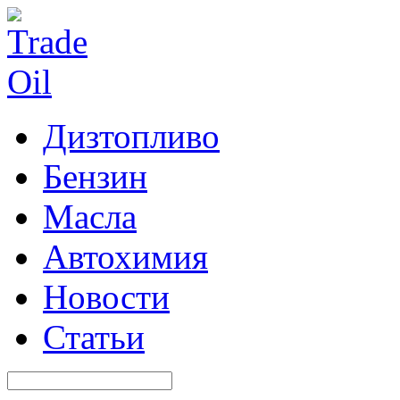
Дизтопливо
Бензин
Масла
Автохимия
Новости
Статьи