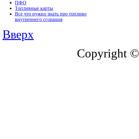
ПФО
Топливные карты
Все что нужно знать про топливо
внутреннего сгорания
Вверх
Copyright ©