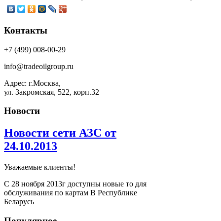
Контакты
+7 (499) 008-00-29
info@tradeoilgroup.ru
Адрес: г.Москва,
ул. Закромская, 522, корп.32
Новости
Новости сети АЗС от
24.10.2013
Уважаемые клиенты!
С 28 ноября 2013г доступны новые то для
обслуживания по картам В Республике
Беларусь
Популярное