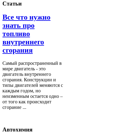
Статьи
Все что нужно
знать про
топливо
внутреннего
сгорания
Самый распространенный в
мире двигатель - это
двигатель внутреннего
сгорания. Конструкции и
типы двигателей меняются с
каждым годом, но
неизменным остается одно –
от того как происходит
сгорание ...
Автохимия