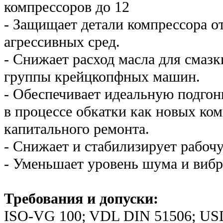
компрессоров до 12
- Защищает детали компрессора о
агрессивных сред.
- Снижает расход масла для сма
группы крейцкопфных машин.
- Обеспечивает идеальную подгонк
в процессе обкатки как новых ком
капитального ремонта.
- Снижает и стабилизирует рабоч
- Уменьшает уровень шума и вибр
Требования и допуски:
ISO-VG 100; VDL DIN 51506; U