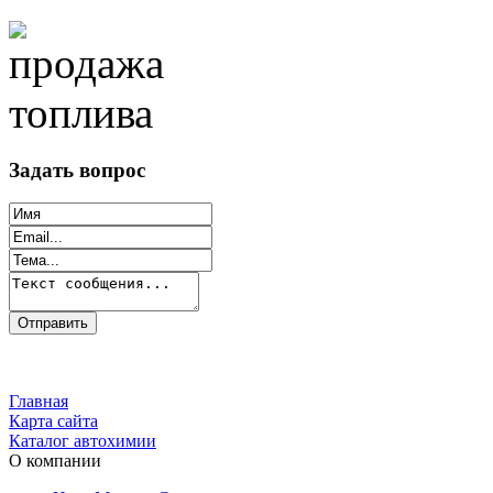
Задать вопрос
Главная
Карта сайта
Каталог автохимии
О компании