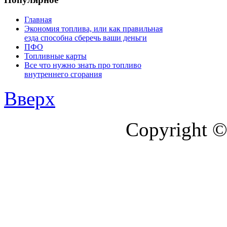
Главная
Экономия топлива, или как правильная
езда способна сберечь ваши деньги
ПФО
Топливные карты
Все что нужно знать про топливо
внутреннего сгорания
Вверх
Copyright ©