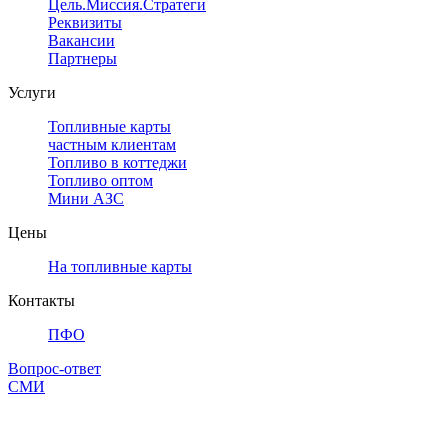
Цель.Миссия.Стратегия.
Реквизиты
Вакансии
Партнеры
Услуги
Топливные карты
частным клиентам
Топливо в коттеджи
Топливо оптом
Мини АЗС
Цены
На топливные карты
Контакты
ПФО
Вопрос-ответ
СМИ