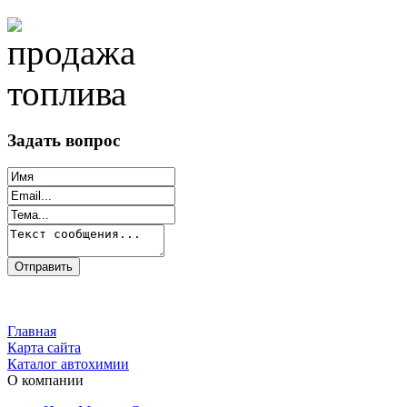
Задать вопрос
Главная
Карта сайта
Каталог автохимии
О компании