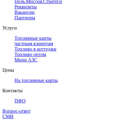
Цель.Миссия.Стратегия.
Реквизиты
Вакансии
Партнеры
Услуги
Топливные карты
частным клиентам
Топливо в коттеджи
Топливо оптом
Мини АЗС
Цены
На топливные карты
Контакты
ПФО
Вопрос-ответ
СМИ