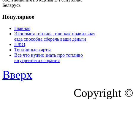
Беларусь
Популярное
Главная
Экономия топлива, или как правильная
езда способна сберечь ваши деньги
ПФО
Топливные карты
Все что нужно знать про топливо
внутреннего сгорания
Вверх
Copyright ©