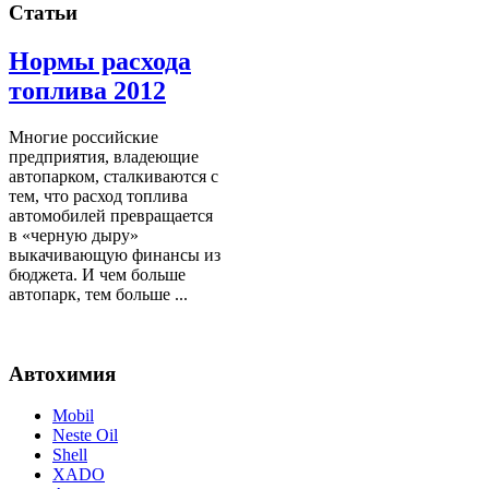
Статьи
Нормы расхода
топлива 2012
Многие российские
предприятия, владеющие
автопарком, сталкиваются с
тем, что расход топлива
автомобилей превращается
в «черную дыру»
выкачивающую финансы из
бюджета. И чем больше
автопарк, тем больше ...
Автохимия
Mobil
Neste Oil
Shell
XADO