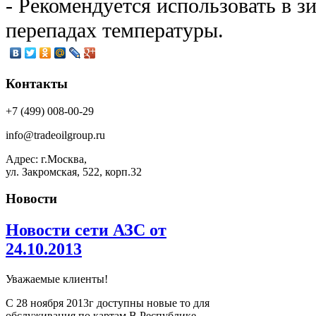
- Рекомендуется использовать в зи
перепадах температуры.
Контакты
+7 (499) 008-00-29
info@tradeoilgroup.ru
Адрес: г.Москва,
ул. Закромская, 522, корп.32
Новости
Новости сети АЗС от
24.10.2013
Уважаемые клиенты!
С 28 ноября 2013г доступны новые то для
обслуживания по картам В Республике